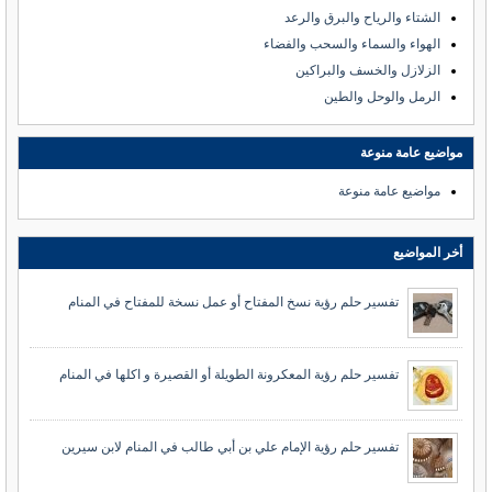
الشتاء والرياح والبرق والرعد
الهواء والسماء والسحب والفضاء
الزلازل والخسف والبراكين
الرمل والوحل والطين
مواضيع عامة منوعة
مواضيع عامة منوعة
أخر المواضيع
تفسير حلم رؤية نسخ المفتاح أو عمل نسخة للمفتاح في المنام
تفسير حلم رؤية المعكرونة الطويلة أو القصيرة و اكلها في المنام
تفسير حلم رؤية الإمام علي بن أبي طالب في المنام لابن سيرين