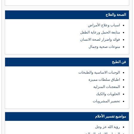
الصحة والعلاج
اسباب وعلاج الأمراض
متابعة الحمل ورعاية الطفل
فوائد واضرار لصحة الانسان
منوعات صحية وجمال
فن الطبخ
الوجبات الاساسية والطبخات
اطباق سلطات مميزة
المعجنات المنزلية
الحلويات والكيك
تحضير المشروبات
مواضيع تفسير الأحلام
رؤية الله عز وجل