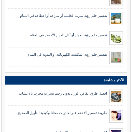
تفسير حلم رؤية شرب الحليب أو شراءه أو اعطاءه في المنام
تفسير حلم رؤية الخيار أو أكل الخيار الأخضر في المنام
تفسير حلم رؤية المكنسة الكهربائية أو اليدوية في المنام
الأكثر مشاهدة
افضل طرق انقاص الوزن بدون رجيم بسرعة مجرب بالاعشاب
طريقة تفسير الأحلام عبر الانترنت مجانا وكيفية التأويل الصحيح