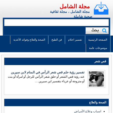
مجلة الشامل
مجلة الشامل ، مجلة ثقافية
صحية شاملة
الصفحة الرئيسية
تفسير احلام
فن الطبخ
الصحة والعلاج وفوائد الأغذية
موضوعات عامة
قص شعر
تفسير رؤية حلم قص شعر الرأس في المنام لابن سيرين
عند رؤية قص الشعر أو حلق شعر الرأس للرجل أو امرأة أو بنت
أو متزوجة أو عزباء بتفسير ابن سيرين …
الصحة والعلاج
اسباب وعلاج الأمراض