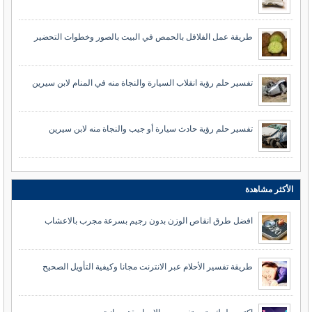
طريقة عمل الفلافل بالحمص في البيت بالصور وخطوات التحضير
تفسير حلم رؤية انقلاب السيارة والنجاة منه في المنام لابن سيرين
تفسير حلم رؤية حادث سيارة أو جيب والنجاة منه لابن سيرين
الأكثر مشاهدة
افضل طرق انقاص الوزن بدون رجيم بسرعة مجرب بالاعشاب
طريقة تفسير الأحلام عبر الانترنت مجانا وكيفية التأويل الصحيح