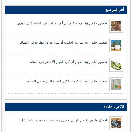
أخر المواضيع
تفسير حلم رؤية الإمام علي بن أبي طالب في المنام لابن سيرين
تفسير حلم رؤية شرب الحليب أو شراءه أو اعطاءه في المنام
تفسير حلم رؤية الخيار أو أكل الخيار الأخضر في المنام
تفسير حلم رؤية المكنسة الكهربائية أو اليدوية في المنام
الأكثر مشاهدة
افضل طرق انقاص الوزن بدون رجيم بسرعة مجرب بالاعشاب