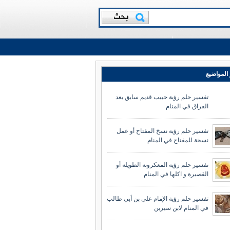
المواضيع
تفسير حلم رؤية حبيب قديم سابق بعد
الفراق في المنام
تفسير حلم رؤية نسخ المفتاح أو عمل
نسخة للمفتاح في المنام
تفسير حلم رؤية المعكرونة الطويلة أو
القصيرة و اكلها في المنام
تفسير حلم رؤية الإمام علي بن أبي طالب
في المنام لابن سيرين