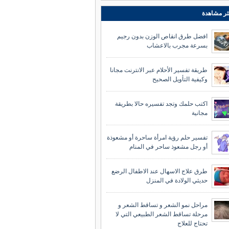
ثر مشاهدة
افضل طرق انقاص الوزن بدون رجيم
بسرعة مجرب بالاعشاب
طريقة تفسير الأحلام عبر الانترنت مجانا
وكيفية التأويل الصحيح
اكتب حلمك وتجد تفسيره حالا بطريقة
مجانية
تفسير حلم رؤية امرأة ساحرة أو مشعوذة
أو رجل مشعوذ ساحر في المنام
طرق علاج الاسهال عند الاطفال الرضع
حديثي الولادة في المنزل
مراحل نمو الشعر و تساقط الشعر و
مرحلة تساقط الشعر الطبيعي التي لا
تحتاج للعلاج