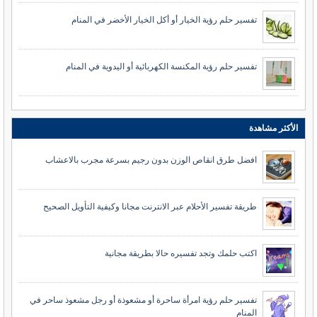
تفسير حلم رؤية الخيار أو أكل الخيار الأخضر في المنام
تفسير حلم رؤية المكنسة الكهربائية أو اليدوية في المنام
الأكثر مشاهدة
افضل طرق انقاص الوزن بدون رجيم بسرعة مجرب بالاعشاب
طريقة تفسير الأحلام عبر الانترنت مجانا وكيفية التأويل الصحيح
اكتب حلمك وتجد تفسيره حالا بطريقة مجانية
تفسير حلم رؤية امرأة ساحرة أو مشعوذة أو رجل مشعوذ ساحر في
المنام