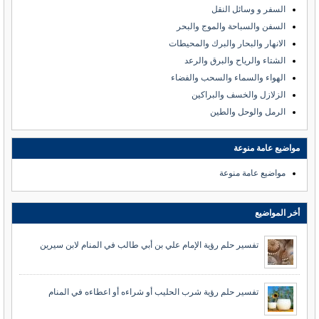
السفر و وسائل النقل
السفن والسباحة والموج والبحر
الانهار والبحار والبرك والمحيطات
الشتاء والرياح والبرق والرعد
الهواء والسماء والسحب والفضاء
الزلازل والخسف والبراكين
الرمل والوحل والطين
مواضيع عامة منوعة
مواضيع عامة منوعة
أخر المواضيع
تفسير حلم رؤية الإمام علي بن أبي طالب في المنام لابن سيرين
تفسير حلم رؤية شرب الحليب أو شراءه أو اعطاءه في المنام