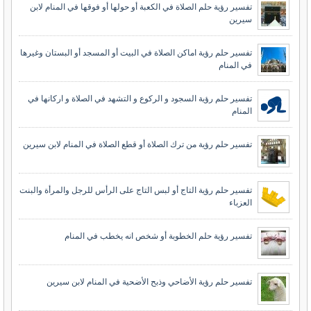
تفسير رؤية حلم الصلاة في الكعبة أو حولها أو فوقها في المنام لابن
سيرين
تفسير حلم رؤية اماكن الصلاة في البيت أو المسجد أو البستان وغيرها
في المنام
تفسير حلم رؤية السجود و الركوع و التشهد في الصلاة و اركانها في
المنام
تفسير حلم رؤية من ترك الصلاة أو قطع الصلاة في المنام لابن سيرين
تفسير حلم رؤية التاج أو لبس التاج على الرأس للرجل والمرأة والبنت
العزباء
تفسير رؤية حلم الخطوبة أو شخص انه يخطب في المنام
تفسير حلم رؤية الأضاحي وذبح الأضحية في المنام لابن سيرين