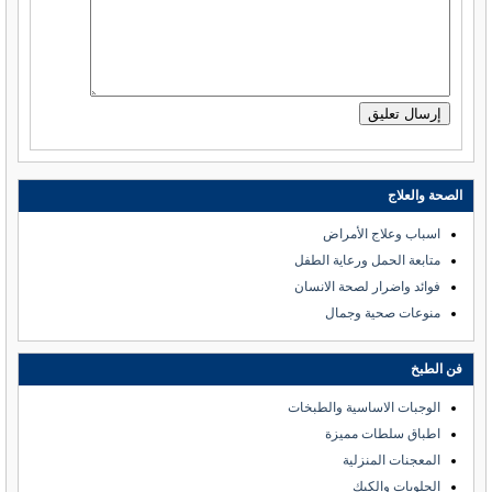
الصحة والعلاج
اسباب وعلاج الأمراض
متابعة الحمل ورعاية الطفل
فوائد واضرار لصحة الانسان
منوعات صحية وجمال
فن الطبخ
الوجبات الاساسية والطبخات
اطباق سلطات مميزة
المعجنات المنزلية
الحلويات والكيك