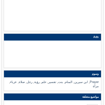
Ads
وسوم
Prayer
,
ابن سيرين
,
المنام
,
بنت
,
تفسير
,
حلم
,
رؤية
,
رجل
,
صلاة
,
عزباء
,
مرأة
مواضيع متعلقة