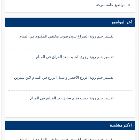
مواضيع عامة منوعة
أخر المواضيع
تفسير حلم رؤية الصراخ بدون صوت مختفي المكتوم في المنام
تفسير حلم رؤية رجوع الحبيب بعد الفراق في المنام
تفسير حلم رؤية الزرع الأخضر و شتل الزرع في المنام لابن سيرين
تفسير حلم رؤية حبيب قديم سابق بعد الفراق في المنام
الأكثر مشاهدة
تفسير حلم رؤية الصراخ بدون صوت مختفي المكتوم في المنام