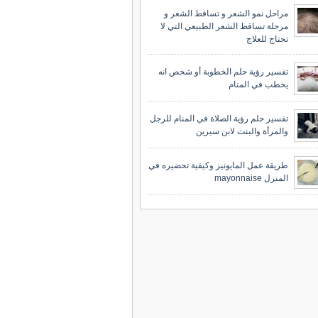
مراحل نمو الشعر و تساقط الشعر و
مرحلة تساقط الشعر الطبيعي التي لا
تحتاج للعلاج
تفسير رؤية حلم الخطوبة أو شخص انه
يخطب في المنام
تفسير حلم رؤية الصلاة في المنام للرجل
والمرأة والبنت لابن سيرين
طريقة عمل المايونيز وكيفية تحضيره في
المنزل mayonnaise