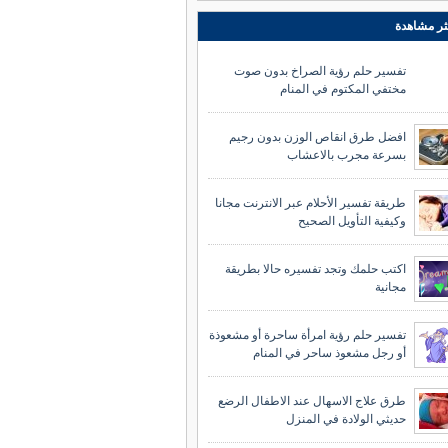
ثر مشاهدة
تفسير حلم رؤية الصراخ بدون صوت
مختفي المكتوم في المنام
افضل طرق انقاص الوزن بدون رجيم
بسرعة مجرب بالاعشاب
طريقة تفسير الأحلام عبر الانترنت مجانا
وكيفية التأويل الصحيح
اكتب حلمك وتجد تفسيره حالا بطريقة
مجانية
تفسير حلم رؤية امرأة ساحرة أو مشعوذة
أو رجل مشعوذ ساحر في المنام
طرق علاج الاسهال عند الاطفال الرضع
حديثي الولادة في المنزل