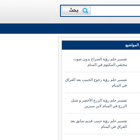
المواضيع
تفسير حلم رؤية الصراخ بدون صوت
مختفي المكتوم في المنام
تفسير حلم رؤية رجوع الحبيب بعد الفراق
في المنام
تفسير حلم رؤية الزرع الأخضر و شتل
الزرع في المنام لابن سيرين
تفسير حلم رؤية حبيب قديم سابق بعد
الفراق في المنام