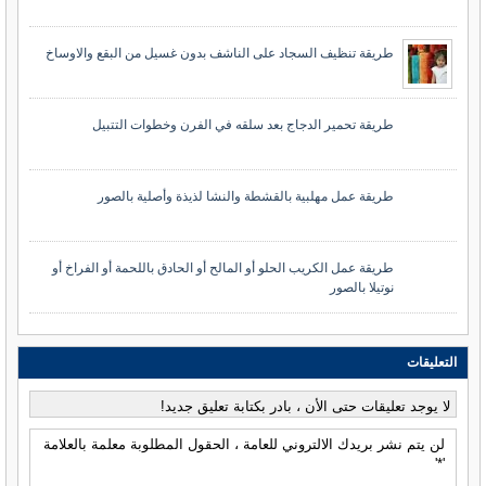
طريقة تنظيف السجاد على الناشف بدون غسيل من البقع والاوساخ
طريقة تحمير الدجاج بعد سلقه في الفرن وخطوات التتبيل
طريقة عمل مهلبية بالقشطة والنشا لذيذة وأصلية بالصور
طريقة عمل الكريب الحلو أو المالح أو الحادق باللحمة أو الفراخ أو
نوتيلا بالصور
التعليقات
لا يوجد تعليقات حتى الأن ، بادر بكتابة تعليق جديد!
لن يتم نشر بريدك الالتروني للعامة ، الحقول المطلوبة معلمة بالعلامة
'*'