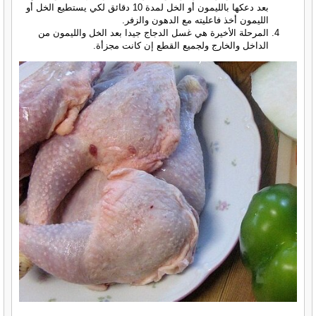
بعد دعكها بالليمون أو الخل لمدة 10 دقائق لكي يستطيع الخل أو
الليمون أخذ فاعليته مع الدهون والزفر.
المرحلة الأخيرة هي غسل الدجاج جيدا بعد الخل والليمون من
الداخل والخارج ولجميع القطع إن كانت مجزأة.