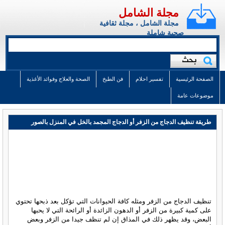
مجلة الشامل
مجلة الشامل ، مجلة ثقافية
صحية شاملة
الصفحة الرئيسية
تفسير احلام
فن الطبخ
الصحة والعلاج وفوائد الأغذية
موضوعات عامة
طريقة تنظيف الدجاج من الزفر أو الدجاج المجمد بالخل في المنزل بالصور
تنظيف الدجاج من الزفر ومثله كافة الحيوانات التي تؤكل بعد ذبحها تحتوي
على كمية كبيرة من الزفر أو الدهون الزائدة أو الرائحة التي لا يحبها
البعض، وقد يظهر ذلك في المذاق إن لم تنظف جيدا من الزفر وبعض