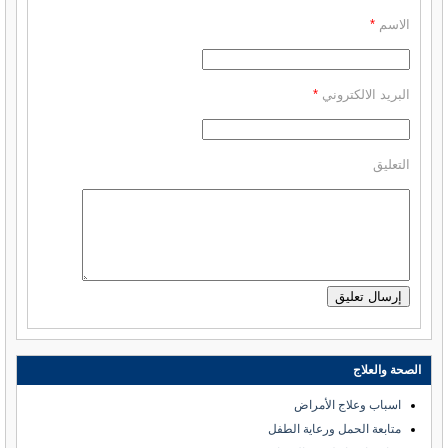
الاسم
*
البريد الالكتروني
*
التعليق
الصحة والعلاج
اسباب وعلاج الأمراض
متابعة الحمل ورعاية الطفل