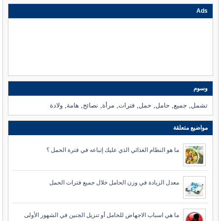
Ads
وسوم
تشمل
,
جميع
,
حامل
,
حمل
,
فترات
,
مرأة
,
نصائح
,
هامة
,
ولادة
مواضيع متعلقة
ما هو النظام الغذائي الذي عليك إتباعه في فترة الحمل ؟
معدل الزيادة في وزن الحامل خلال جميع فترات الحمل
ما هي اسباب الاجهاض للحامل أو تنزيل الجنين في الشهور الأولى