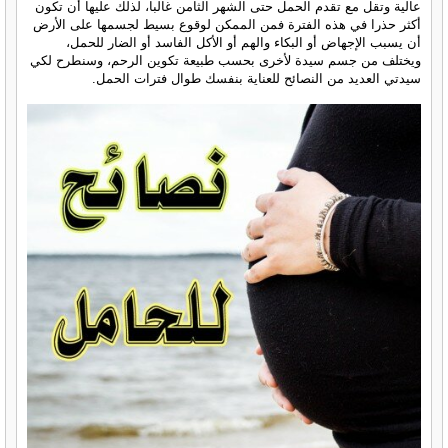
عالية وتقل مع تقدم الحمل حتى الشهر الثامن غالبا، لذلك عليها أن تكون
أكثر حذرا في هذه الفترة فمن الممكن لوقوع بسيط لجسمها على الأرض
أن يسبب الإجهاض أو البكاء والهم أو الأكل الفاسد أو الضار للحمل،
ويختلف من جسم سيدة لأخرى بحسب طبيعة تكوين الرحم، وسنطرح لكي
سيدتي العديد من النصائح للعناية بنفسك طوال فترات الحمل.