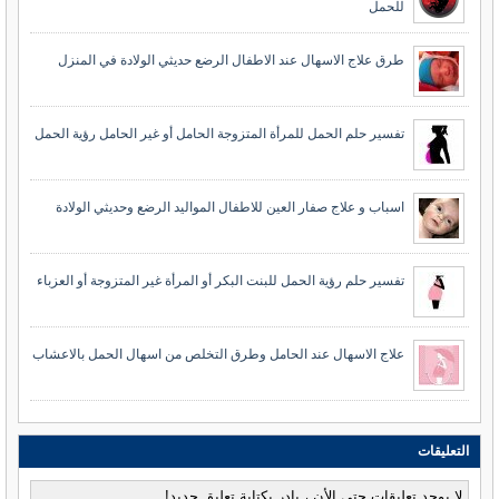
للحمل
طرق علاج الاسهال عند الاطفال الرضع حديثي الولادة في المنزل
تفسير حلم الحمل للمرأة المتزوجة الحامل أو غير الحامل رؤية الحمل
اسباب و علاج صفار العين للاطفال المواليد الرضع وحديثي الولادة
تفسير حلم رؤية الحمل للبنت البكر أو المرأة غير المتزوجة أو العزباء
علاج الاسهال عند الحامل وطرق التخلص من اسهال الحمل بالاعشاب
التعليقات
لا يوجد تعليقات حتى الأن ، بادر بكتابة تعليق جديد!