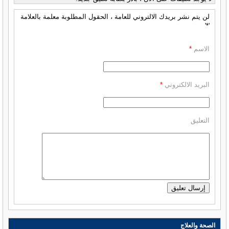
لن يتم نشر بريدك الالتروني للعامة ، الحقول المطلوبة معلمة بالعلامة
'*'
الاسم
*
البريد الالكتروني
*
التعليق
الصحة والعلاج