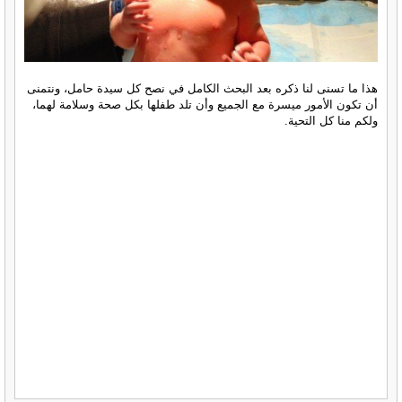
هذا ما تسنى لنا ذكره بعد البحث الكامل في نصح كل سيدة حامل، ونتمنى
أن تكون الأمور ميسرة مع الجميع وأن تلد طفلها بكل صحة وسلامة لهما،
ولكم منا كل التحية.