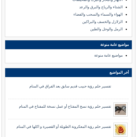
الشتاء والرياح والبرق والرعد
الهواء والسماء والسحب والفضاء
الزلازل والخسف والبراكين
الرمل والوحل والطين
مواضيع عامة منوعة
مواضيع عامة منوعة
أخر المواضيع
تفسير حلم رؤية حبيب قديم سابق بعد الفراق في المنام
تفسير حلم رؤية نسخ المفتاح أو عمل نسخة للمفتاح في المنام
تفسير حلم رؤية المعكرونة الطويلة أو القصيرة و اكلها في المنام