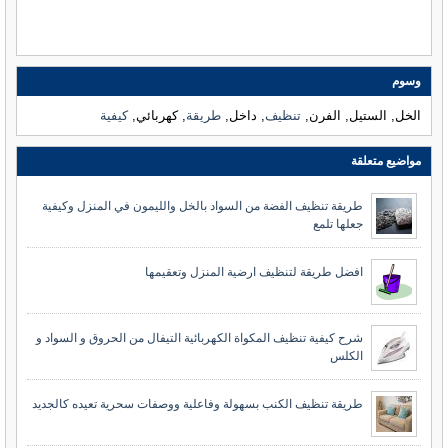
وسوم
الخل, الستيل, الفرن,
تنظيف
, داخل,
طريقة
, كهربائي,
كيفية
مواضيع متعلقة
طريقة تنظيف الفضة من السواد بالخل والليمون في المنزل وكيفية
جعلها تلمع
افضل طريقة لتنظيف ارضية المنزل وتعقيمها
شرح كيفية تنظيف المكواة الكهربائية التيفال من الحروق و السواد و
الكلس
طريقة تنظيف الكنب بسهولة وفاعلية ووصفات سحرية تعيده كالجديد