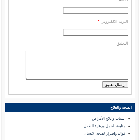
البريد الالكتروني
*
التعليق
الصحة والعلاج
اسباب وعلاج الأمراض
متابعة الحمل ورعاية الطفل
فوائد واضرار لصحة الانسان