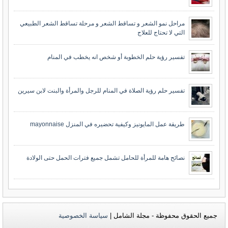
مراحل نمو الشعر و تساقط الشعر و مرحلة تساقط الشعر الطبيعي
التي لا تحتاج للعلاج
تفسير رؤية حلم الخطوبة أو شخص انه يخطب في المنام
تفسير حلم رؤية الصلاة في المنام للرجل والمرأة والبنت لابن سيرين
طريقة عمل المايونيز وكيفية تحضيره في المنزل mayonnaise
نصائح هامة للمرأة للحامل تشمل جميع فترات الحمل حتى الولادة
جميع الحقوق محفوظة - مجلة الشامل |
سياسة الخصوصية