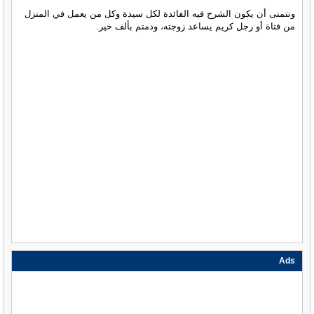
ونتمنى أن يكون الشرح فيه الفائدة لكل سيدة وكل من يعمل في المنزل
من فتاة أو رجل كريم يساعد زوجته، ودمتم بألف خير.
Ads