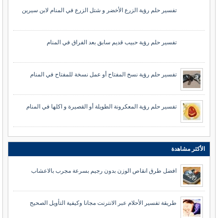
تفسير حلم رؤية الزرع الأخضر و شتل الزرع في المنام لابن سيرين
تفسير حلم رؤية حبيب قديم سابق بعد الفراق في المنام
تفسير حلم رؤية نسخ المفتاح أو عمل نسخة للمفتاح في المنام
تفسير حلم رؤية المعكرونة الطويلة أو القصيرة و اكلها في المنام
الأكثر مشاهدة
افضل طرق انقاص الوزن بدون رجيم بسرعة مجرب بالاعشاب
طريقة تفسير الأحلام عبر الانترنت مجانا وكيفية التأويل الصحيح