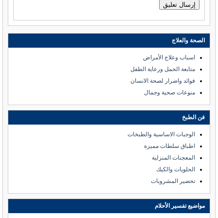
الصحة والعلاج
اسباب وعلاج الأمراض
متابعة الحمل ورعاية الطفل
فوائد واضرار لصحة الانسان
منوعات صحية وجمال
فن الطبخ
الوجبات الاساسية والطبخات
اطباق سلطات مميزة
المعجنات المنزلية
الحلويات والكيك
تحضير المشروبات
مواضيع تفسير الأحلام