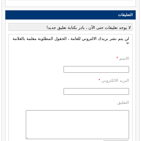
التعليقات
لا يوجد تعليقات حتى الأن ، بادر بكتابة تعليق جديد!
لن يتم نشر بريدك الالتروني للعامة ، الحقول المطلوبة معلمة بالعلامة
'*'
الاسم
*
البريد الالكتروني
*
التعليق