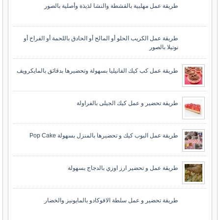
طريقة عمل مهلبية بالقشطة والنشا لذيذة وأصلية بالصور
طريقة عمل الكريب الحلو أو المالح أو الحادق باللحمة أو الفراخ أو
نوتيلا بالصور
طريقة عمل كب كيك الفانيليا بسهولة وتحضيرها بدقائق بالمايكرويف
طريقة تحضير و عمل كيك الجيلى بالفراولة
طريقة عمل البوب كيك و تحضيرها بالمنزل بسهولة Pop Cake
طريقة عمل و تحضير ارز اوزي بالدجاج بسهولة
طريقة تحضير و عمل سلطة الافوكادو بالمايونيز والخضار