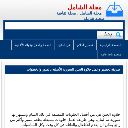
مجلة الشامل
مجلة الشامل ، مجلة ثقافية
صحية شاملة
الصفحة الرئيسية
تفسير احلام
فن الطبخ
الصحة والعلاج وفوائد الأغذية
موضوعات عامة
طريقة تحضير وعمل حلاوة الجبن السورية الأصلية بالصور والخطوات
حلاوة الجبن هي من أفضل الحلويات المصنفة في بلاد الشام وتشتهر بها
سورية ثم لبنان، وهي طريقة لعمل حلويات بسيطة بطعم مميز وأكثر من
رائع يمكن أن يقدم للأطفال والعائلة في كل وقت وكل المناسبات