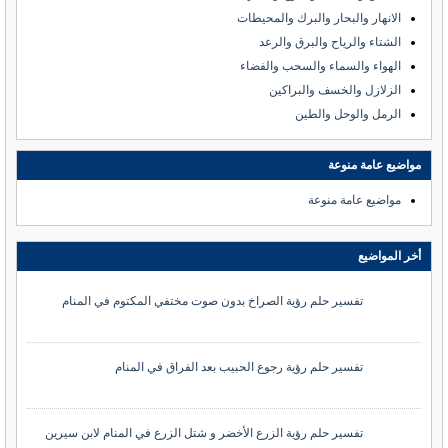
الانهار والبحار والبرك والمحيطات
الشتاء والرياح والبرق والرعد
الهواء والسماء والسحب والفضاء
الزلازل والخسف والبراكين
الرمل والوحل والطين
مواضيع عامة منوعة
مواضيع عامة منوعة
أخر المواضيع
تفسير حلم رؤية الصراخ بدون صوت مختفي المكتوم في المنام
تفسير حلم رؤية رجوع الحبيب بعد الفراق في المنام
تفسير حلم رؤية الزرع الأخضر و شتل الزرع في المنام لابن سيرين