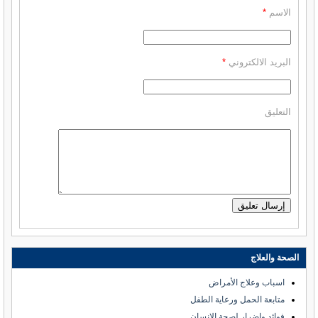
الاسم
*
البريد الالكتروني
*
التعليق
الصحة والعلاج
اسباب وعلاج الأمراض
متابعة الحمل ورعاية الطفل
فوائد واضرار لصحة الانسان