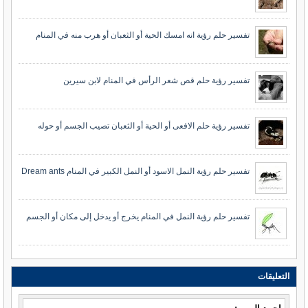
تفسير حلم رؤية انه امسك الحية أو الثعبان أو هرب منه في المنام
تفسير رؤية حلم قص شعر الرأس في المنام لابن سيرين
تفسير رؤية حلم الافعى أو الحية أو الثعبان تصيب الجسم أو حوله
تفسير حلم رؤية النمل الاسود أو النمل الكبير في المنام Dream ants
تفسير حلم رؤية النمل في المنام يخرج أو يدخل إلى مكان أو الجسم
التعليقات