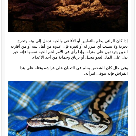
إذا كان الرائي يحلم بالثعابين أو الأفاعي والحية تدخل إلى بيته وتخرج
بحرية ولا تسبب أي ضرر له أو لغيره فإن عدوه من أهل بيته أو من أقاربه
الذين يترددون على منزله، وإذا رأي في الأمر لحم الحية نفسها فإنه خير
يدل على المال لعدو محلل أو ترياق وحماية من أحد الأعداء.
وفي حال كان الشخص يحلم في الثعبان على فراشه وقتله على هذا
الفراش فإنه تتوفى امرأته.