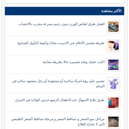
الأكثر مشاهدة
افضل طرق انقاص الوزن بدون رجيم بسرعة مجرب بالاعشاب
طريقة تفسير الأحلام عبر الانترنت مجانا وكيفية التأويل الصحيح
اكتب حلمك وتجد تفسيره حالا بطريقة مجانية
تفسير حلم رؤية امرأة ساحرة أو مشعوذة أو رجل مشعوذ ساحر في
المنام
طرق علاج الاسهال عند الاطفال الرضع حديثي الولادة في المنزل
مراحل نمو الشعر و تساقط الشعر و مرحلة تساقط الشعر الطبيعي
التي لا تحتاج للعلاج