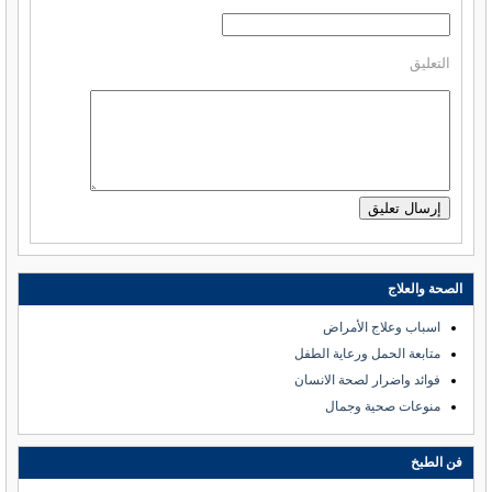
التعليق
الصحة والعلاج
اسباب وعلاج الأمراض
متابعة الحمل ورعاية الطفل
فوائد واضرار لصحة الانسان
منوعات صحية وجمال
فن الطبخ