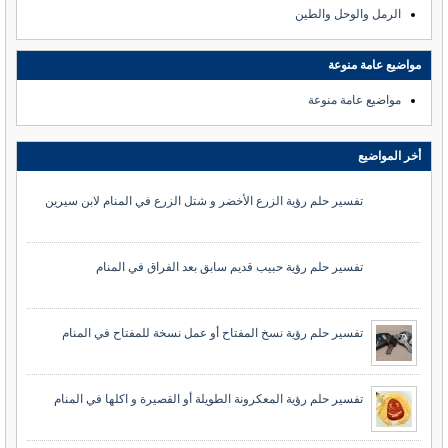
الرمل والوحل والطين
مواضيع عامة منوعة
مواضيع عامة منوعة
أخر المواضيع
تفسير حلم رؤية الزرع الأخضر و شتل الزرع في المنام لابن سيرين
تفسير حلم رؤية حبيب قديم سابق بعد الفراق في المنام
تفسير حلم رؤية نسخ المفتاح أو عمل نسخة للمفتاح في المنام
تفسير حلم رؤية المعكرونة الطويلة أو القصيرة و اكلها في المنام