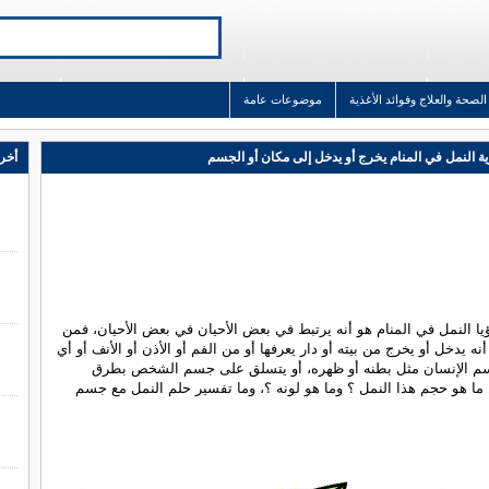
الصحة والعلاج وفوائد الأغذية
موضوعات عامة
ة النمل في المنام يخرج أو يدخل إلى مكان أو الجسم
أخر 
ا النمل في المنام هو أنه يرتبط في بعض الأحيان في بعض الأحيان، فمن
نه يدخل أو يخرج من بيته أو دار يعرفها أو من الفم أو الأذن أو الأنف أو أي
 الإنسان مثل بطنه أو ظهره، أو يتسلق على جسم الشخص بطرق
ما هو حجم هذا النمل ؟ وما هو لونه ؟، وما تفسير حلم النمل مع جسم