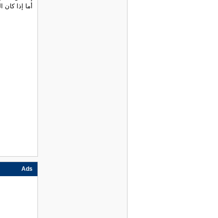
أما إذا كان 
Ads