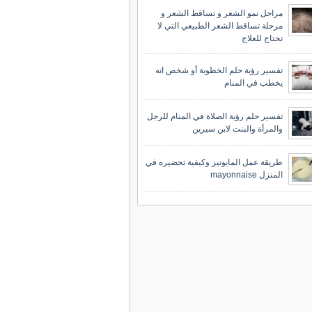
مراحل نمو الشعر و تساقط الشعر و
مرحلة تساقط الشعر الطبيعي التي لا
تحتاج للعلاج
تفسير رؤية حلم الخطوبة أو شخص انه
يخطب في المنام
تفسير حلم رؤية الصلاة في المنام للرجل
والمرأة والبنت لابن سيرين
طريقة عمل المايونيز وكيفية تحضيره في
المنزل mayonnaise