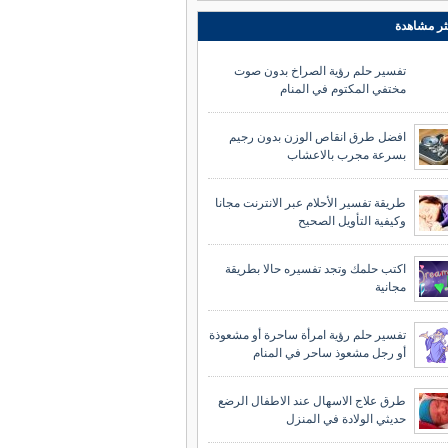
ثر مشاهدة
تفسير حلم رؤية الصراخ بدون صوت
مختفي المكتوم في المنام
افضل طرق انقاص الوزن بدون رجيم
بسرعة مجرب بالاعشاب
طريقة تفسير الأحلام عبر الانترنت مجانا
وكيفية التأويل الصحيح
اكتب حلمك وتجد تفسيره حالا بطريقة
مجانية
تفسير حلم رؤية امرأة ساحرة أو مشعوذة
أو رجل مشعوذ ساحر في المنام
طرق علاج الاسهال عند الاطفال الرضع
حديثي الولادة في المنزل