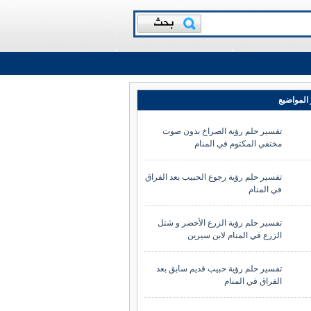
المواضيع
تفسير حلم رؤية الصراخ بدون صوت
مختفي المكتوم في المنام
تفسير حلم رؤية رجوع الحبيب بعد الفراق
في المنام
تفسير حلم رؤية الزرع الأخضر و شتل
الزرع في المنام لابن سيرين
تفسير حلم رؤية حبيب قديم سابق بعد
الفراق في المنام