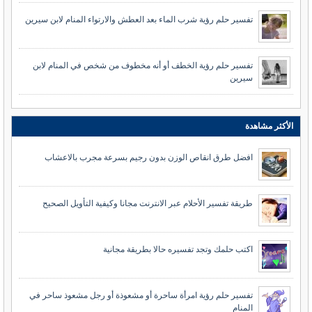
تفسير حلم رؤية شرب الماء بعد العطش والارتواء المنام لابن سيرين
تفسير حلم رؤية الخطف أو أنه مخطوف من شخص في المنام لابن
سيرين
الأكثر مشاهدة
افضل طرق انقاص الوزن بدون رجيم بسرعة مجرب بالاعشاب
طريقة تفسير الأحلام عبر الانترنت مجانا وكيفية التأويل الصحيح
اكتب حلمك وتجد تفسيره حالا بطريقة مجانية
تفسير حلم رؤية امرأة ساحرة أو مشعوذة أو رجل مشعوذ ساحر في
المنام