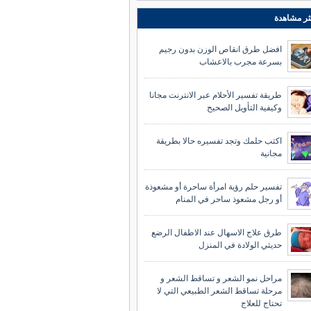
ثر مشاهدة
افضل طرق انقاص الوزن بدون رجيم
بسرعة مجرب بالاعشاب
طريقة تفسير الأحلام عبر الانترنت مجانا
وكيفية التأويل الصحيح
اكتب حلمك وتجد تفسيره حالا بطريقة
مجانية
تفسير حلم رؤية امرأة ساحرة أو مشعوذة
أو رجل مشعوذ ساحر في المنام
طرق علاج الاسهال عند الاطفال الرضع
حديثي الولادة في المنزل
مراحل نمو الشعر و تساقط الشعر و
مرحلة تساقط الشعر الطبيعي التي لا
تحتاج للعلاج