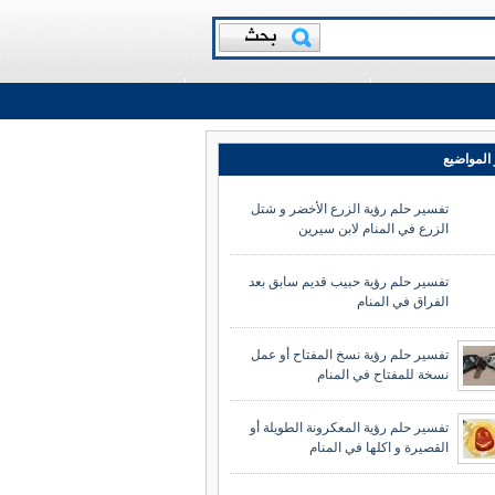
المواضيع
تفسير حلم رؤية الزرع الأخضر و شتل
الزرع في المنام لابن سيرين
تفسير حلم رؤية حبيب قديم سابق بعد
الفراق في المنام
تفسير حلم رؤية نسخ المفتاح أو عمل
نسخة للمفتاح في المنام
تفسير حلم رؤية المعكرونة الطويلة أو
القصيرة و اكلها في المنام