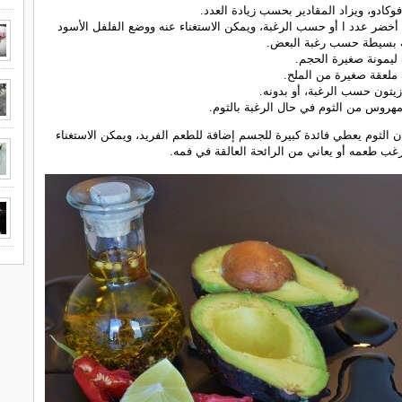
فوكادو، ويزاد المقادير بحسب زيادة العدد.
أخضر عدد ا أو حسب الرغبة، ويمكن الاستغناء عنه ووضع الفلفل الأسود
 بسيطة حسب رغبة البعض.
يمونة صغيرة الحجم.
لعقة صغيرة من الملح.
يتون حسب الرغبة، أو بدونه.
روس من الثوم في حال الرغبة بالثوم.
 الثوم يعطي فائدة كبيرة للجسم إضافة للطعم الفريد، ويمكن الاستغناء
رغب طعمه أو يعاني من الرائحة العالقة في فمه.