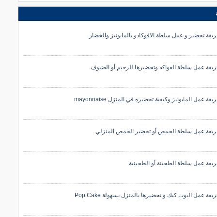
يقة تحضير و عمل سلطة الافوكادو بالمايونيز والخضار
يقة عمل سلطة الفواكه وتحضيرها للرجيم أو الضيوف
قة عمل المايونيز وكيفية تحضيره في المنزل mayonnaise
يقة عمل سلطة الحمص أو تحضير الحمص المنزلي
يقة عمل سلطة الطحينة أو الطحينية
يقة عمل البوب كيك و تحضيرها بالمنزل بسهولة Pop Cake