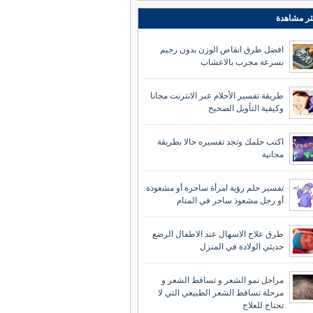
ثر مشاهدة
افضل طرق انقاص الوزن بدون رجيم
بسرعة مجرب بالاعشاب
طريقة تفسير الأحلام عبر الانترنت مجانا
وكيفية التأويل الصحيح
اكتب حلمك وتجد تفسيره حالا بطريقة
مجانية
تفسير حلم رؤية امرأة ساحرة أو مشعوذة
أو رجل مشعوذ ساحر في المنام
طرق علاج الاسهال عند الاطفال الرضع
حديثي الولادة في المنزل
مراحل نمو الشعر و تساقط الشعر و
مرحلة تساقط الشعر الطبيعي التي لا
تحتاج للعلاج