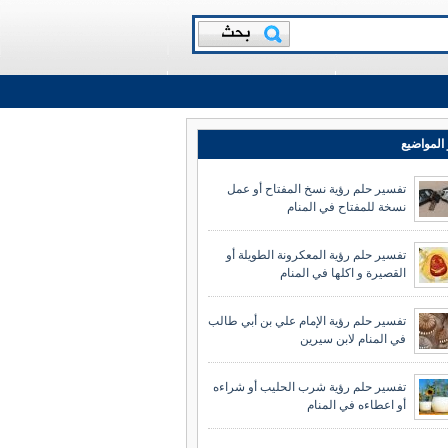
المواضيع
تفسير حلم رؤية نسخ المفتاح أو عمل
نسخة للمفتاح في المنام
تفسير حلم رؤية المعكرونة الطويلة أو
القصيرة و اكلها في المنام
تفسير حلم رؤية الإمام علي بن أبي طالب
في المنام لابن سيرين
تفسير حلم رؤية شرب الحليب أو شراءه
أو اعطاءه في المنام