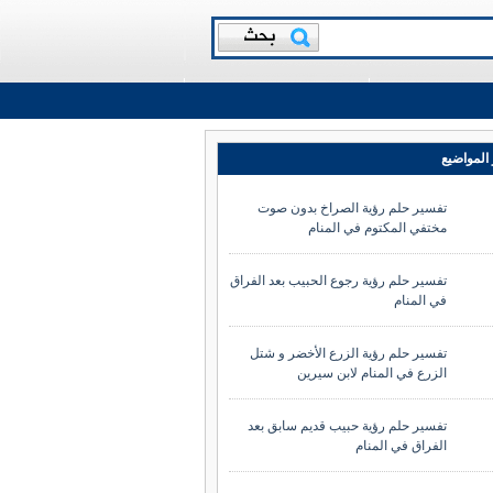
المواضيع
تفسير حلم رؤية الصراخ بدون صوت
مختفي المكتوم في المنام
تفسير حلم رؤية رجوع الحبيب بعد الفراق
في المنام
تفسير حلم رؤية الزرع الأخضر و شتل
الزرع في المنام لابن سيرين
تفسير حلم رؤية حبيب قديم سابق بعد
الفراق في المنام