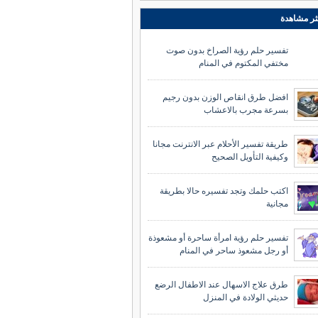
ثر مشاهدة
تفسير حلم رؤية الصراخ بدون صوت
مختفي المكتوم في المنام
افضل طرق انقاص الوزن بدون رجيم
بسرعة مجرب بالاعشاب
طريقة تفسير الأحلام عبر الانترنت مجانا
وكيفية التأويل الصحيح
اكتب حلمك وتجد تفسيره حالا بطريقة
مجانية
تفسير حلم رؤية امرأة ساحرة أو مشعوذة
أو رجل مشعوذ ساحر في المنام
طرق علاج الاسهال عند الاطفال الرضع
حديثي الولادة في المنزل