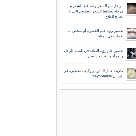
مراحل نمو الشعر و تساقط الشعر و
مرحلة تساقط الشعر الطبيعي التي لا
تحتاج للعلاج
تفسير رؤية حلم الخطوبة أو شخص انه
يخطب في المنام
تفسير حلم رؤية الصلاة في المنام للرجل
والمرأة والبنت لابن سيرين
طريقة عمل المايونيز وكيفية تحضيره في
المنزل mayonnaise