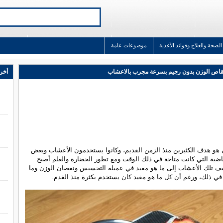
الصحة والعلاج وفوائد الأغذية
موضوعات عامة
اص الوزن بدون رجيم بسرعة مجرب بالاعشاب
أخر 
 هو هدف الكثيرين منذ الزمن القديم، وكانوا يستخدمون الأعشاب وبعض
اضية التي كانت متاحة في ذلك الوقت ومع تطور الحضارة والعلم أصبح
يف تلك الأعشاب إلى ما هو مفيد في عميلة التخسيس ونقصان الوزن وما
في ذلك، ورغم أن كل ما هو مفيد كان يستخدم بكثرة منذ القدم.