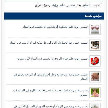
الحبيب,
المنام
, بعد,
تفسير
,
حلم
,
رؤية
, رجوع, فراق
مواضيع متعلقة
تفسير رؤية حلم الخطوبة أو شخص انه يخطب في المنام
تفسير حلم رؤية الجماع أو الزنا أو رجل ينكح امرأة أو بنت في المنام
تفسير رؤية حلم خيانة الزوج أو الحبيب في المنام لابن سيرين
تفسير حلم رؤية الزوجة مع رجل آخر أو تزني أو الزوجة تخون في
المنام
تفسير حلم رؤية فقد العذرية أو فض غشاء البكارة في المنام لابن
سيرين
تفسير حلم رؤية مهر الزواج أو تحديد المهر أو الصداق القليل في