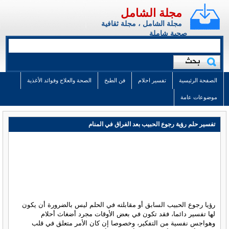
مجلة الشامل
مجلة الشامل ، مجلة ثقافية
صحية شاملة
الصفحة الرئيسية
تفسير احلام
فن الطبخ
الصحة والعلاج وفوائد الأغذية
موضوعات عامة
تفسير حلم رؤية رجوع الحبيب بعد الفراق في المنام
رؤيا رجوع الحبيب السابق أو مقابلته في الحلم ليس بالضرورة أن يكون
لها تفسير دائما، فقد تكون في بعض الأوقات مجرد أضغاث أحلام
وهواجس نفسية من التفكير، وخصوصا إن كان الأمر متعلق في قلب