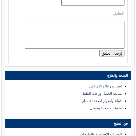
التعليق
الصحة والعلاج
اسباب وعلاج الأمراض
متابعة الحمل ورعاية الطفل
فوائد واضرار لصحة الانسان
منوعات صحية وجمال
فن الطبخ
الوجبات الاساسية والطبخات