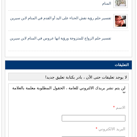
المنام
تفسير حلم رؤية نقش الحناء على اليد أو القدم في المنام لابن سيرين
تفسير حلم الزواج للمتزوجة ورؤية انها عروس في المنام لابن سيرين
التعليقات
لا يوجد تعليقات حتى الأن ، بادر بكتابة تعليق جديد!
لن يتم نشر بريدك الالتروني للعامة ، الحقول المطلوبة معلمة بالعلامة
'*'
الاسم
*
البريد الالكتروني
*