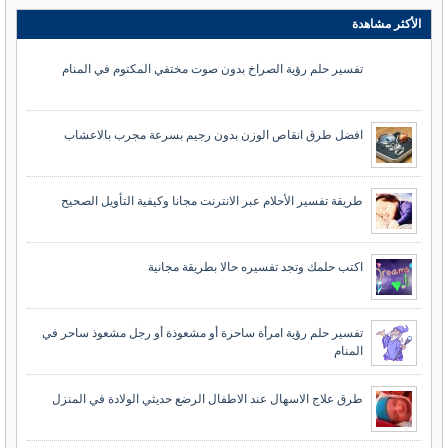
الأكثر مشاهدة
تفسير حلم رؤية الصراخ بدون صوت مختفي المكتوم في المنام
افضل طرق انقاص الوزن بدون رجيم بسرعة مجرب بالاعشاب
طريقة تفسير الأحلام عبر الانترنت مجانا وكيفية التأويل الصحيح
اكتب حلمك وتجد تفسيره حالا بطريقة مجانية
تفسير حلم رؤية امرأة ساحرة أو مشعوذة أو رجل مشعوذ ساحر في
المنام
طرق علاج الاسهال عند الاطفال الرضع حديثي الولادة في المنزل