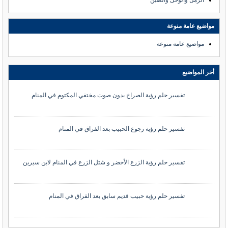
مواضيع عامة منوعة
مواضيع عامة منوعة
أخر المواضيع
تفسير حلم رؤية الصراخ بدون صوت مختفي المكتوم في المنام
تفسير حلم رؤية رجوع الحبيب بعد الفراق في المنام
تفسير حلم رؤية الزرع الأخضر و شتل الزرع في المنام لابن سيرين
تفسير حلم رؤية حبيب قديم سابق بعد الفراق في المنام