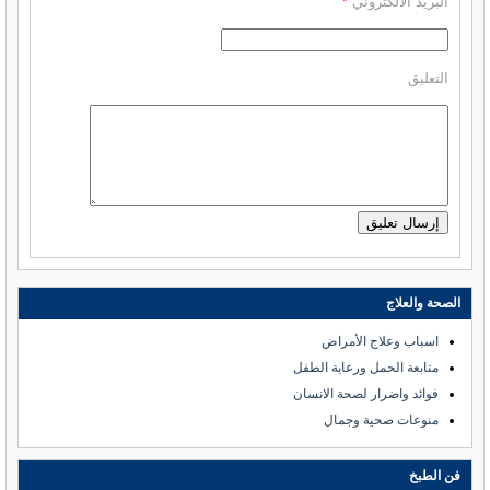
البريد الالكتروني
*
التعليق
الصحة والعلاج
اسباب وعلاج الأمراض
متابعة الحمل ورعاية الطفل
فوائد واضرار لصحة الانسان
منوعات صحية وجمال
فن الطبخ