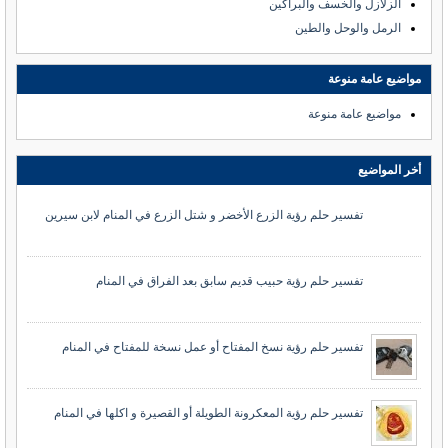
الزلازل والخسف والبراكين
الرمل والوحل والطين
مواضيع عامة منوعة
مواضيع عامة منوعة
أخر المواضيع
تفسير حلم رؤية الزرع الأخضر و شتل الزرع في المنام لابن سيرين
تفسير حلم رؤية حبيب قديم سابق بعد الفراق في المنام
تفسير حلم رؤية نسخ المفتاح أو عمل نسخة للمفتاح في المنام
تفسير حلم رؤية المعكرونة الطويلة أو القصيرة و اكلها في المنام