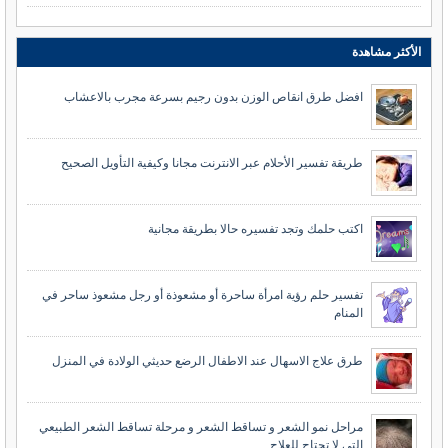
الأكثر مشاهدة
افضل طرق انقاص الوزن بدون رجيم بسرعة مجرب بالاعشاب
طريقة تفسير الأحلام عبر الانترنت مجانا وكيفية التأويل الصحيح
اكتب حلمك وتجد تفسيره حالا بطريقة مجانية
تفسير حلم رؤية امرأة ساحرة أو مشعوذة أو رجل مشعوذ ساحر في
المنام
طرق علاج الاسهال عند الاطفال الرضع حديثي الولادة في المنزل
مراحل نمو الشعر و تساقط الشعر و مرحلة تساقط الشعر الطبيعي
التي لا تحتاج للعلاج