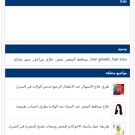
Ads
وسوم
hair loss
,
hair growth
,
تساقط الشعر
,
شعر
,
علاج
,
مراحل
,
نمو
,
يحتاج
مواضيع متعلقة
طرق علاج الاسهال عند الاطفال الرضع حديثي الولادة في المنزل
علاج تساقط الشعر عند النساء بعد الولادة بطرق اعشاب طبيعية
طريقة عمل ماسك الافوكادو للشعر وصفات تفتيح للبشرة في المنزل