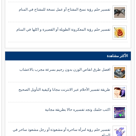
تفسير حلم رؤية نسخ المفتاح أو عمل نسخة للمفتاح في المنام
تفسير حلم رؤية المعكرونة الطويلة أو القصيرة و اكلها في المنام
الأكثر مشاهدة
افضل طرق انقاص الوزن بدون رجيم بسرعة مجرب بالاعشاب
طريقة تفسير الأحلام عبر الانترنت مجانا وكيفية التأويل الصحيح
اكتب حلمك وتجد تفسيره حالا بطريقة مجانية
تفسير حلم رؤية امرأة ساحرة أو مشعوذة أو رجل مشعوذ ساحر في
المنام