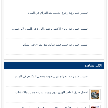
تفسير حلم رؤية رجوع الحبيب بعد الفراق في المنام
تفسير حلم رؤية الزرع الأخضر و شتل الزرع في المنام لابن سيرين
تفسير حلم رؤية حبيب قديم سابق بعد الفراق في المنام
الأكثر مشاهدة
تفسير حلم رؤية الصراخ بدون صوت مختفي المكتوم في المنام
افضل طرق انقاص الوزن بدون رجيم بسرعة مجرب بالاعشاب