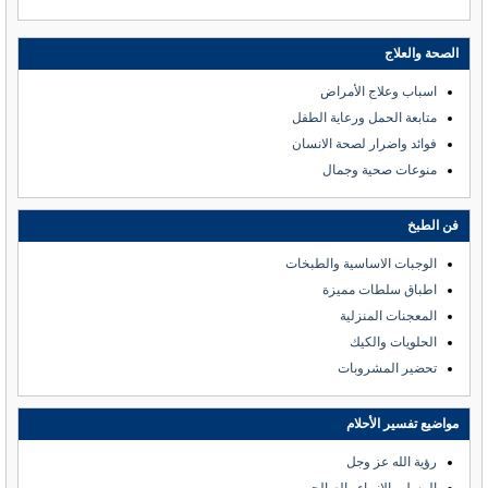
الصحة والعلاج
اسباب وعلاج الأمراض
متابعة الحمل ورعاية الطفل
فوائد واضرار لصحة الانسان
منوعات صحية وجمال
فن الطبخ
الوجبات الاساسية والطبخات
اطباق سلطات مميزة
المعجنات المنزلية
الحلويات والكيك
تحضير المشروبات
مواضيع تفسير الأحلام
رؤية الله عز وجل