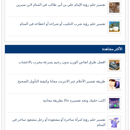
تفسير حلم رؤية الإمام علي بن أبي طالب في المنام لابن سيرين
تفسير حلم رؤية شرب الحليب أو شراءه أو اعطاءه في المنام
الأكثر مشاهدة
افضل طرق انقاص الوزن بدون رجيم بسرعة مجرب بالاعشاب
طريقة تفسير الأحلام عبر الانترنت مجانا وكيفية التأويل الصحيح
اكتب حلمك وتجد تفسيره حالا بطريقة مجانية
تفسير حلم رؤية امرأة ساحرة أو مشعوذة أو رجل مشعوذ ساحر في
المنام