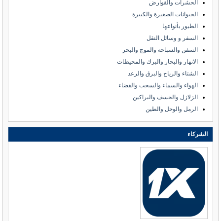
الحشرات والقوارض
الحيوانات الصغيرة والكبيرة
الطيور بأنواعها
السفر و وسائل النقل
السفن والسباحة والموج والبحر
الانهار والبحار والبرك والمحيطات
الشتاء والرياح والبرق والرعد
الهواء والسماء والسحب والفضاء
الزلازل والخسف والبراكين
الرمل والوحل والطين
الشركاء