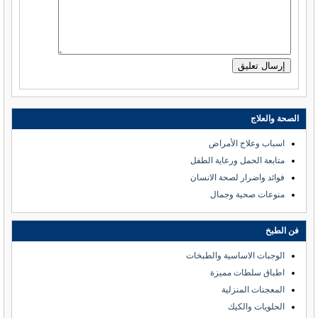
الصحة والعلاج
اسباب وعلاج الأمراض
متابعة الحمل ورعاية الطفل
فوائد واضرار لصحة الانسان
منوعات صحية وجمال
فن الطبخ
الوجبات الاساسية والطبخات
اطباق سلطات مميزة
المعجنات المنزلية
الحلويات والكيك