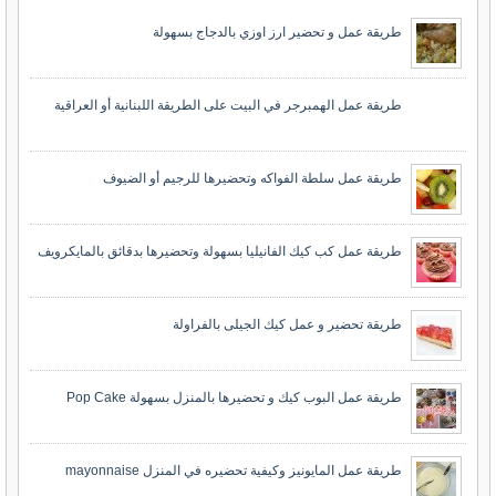
طريقة عمل و تحضير ارز اوزي بالدجاج بسهولة
طريقة عمل الهمبرجر في البيت على الطريقة اللبنانية أو العراقية
طريقة عمل سلطة الفواكه وتحضيرها للرجيم أو الضيوف
طريقة عمل كب كيك الفانيليا بسهولة وتحضيرها بدقائق بالمايكرويف
طريقة تحضير و عمل كيك الجيلى بالفراولة
طريقة عمل البوب كيك و تحضيرها بالمنزل بسهولة Pop Cake
طريقة عمل المايونيز وكيفية تحضيره في المنزل mayonnaise