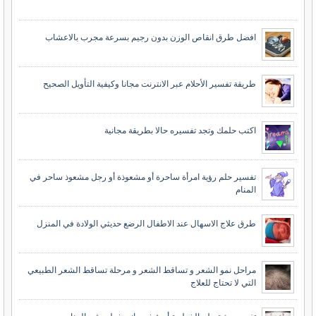
افضل طرق انقاص الوزن بدون رجيم بسرعة مجرب بالاعشاب
طريقة تفسير الأحلام عبر الانترنت مجانا وكيفية التأويل الصحيح
اكتب حلمك وتجد تفسيره حالا بطريقة مجانية
تفسير حلم رؤية امرأة ساحرة أو مشعوذة أو رجل مشعوذ ساحر في
المنام
طرق علاج الاسهال عند الاطفال الرضع حديثي الولادة في المنزل
مراحل نمو الشعر و تساقط الشعر و مرحلة تساقط الشعر الطبيعي
التي لا تحتاج للعلاج