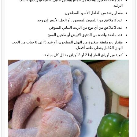
الرغبة.
مقدار رشة من الفلفل الأسود المطحون.
عدد 3 ملاعق من الليمون المعصور، أو الخل الأبيض إن وجد.
عدد 3 ملاعق من أي نوع من الزيت النباتي المتوفر.
عدد ملعقة واحدة من الدقيق الأبيض أو طحين القمح.
مقدار ربع ملعقة صغيرة من الهيل المطحون، أو عدد 5 إلى 8 حبات من الحب
الهان الكامل يعطي طعم أفضل.
كمية من أوراق الغار إما 2 أو 3 أوراق مقابل كل دجاجة.