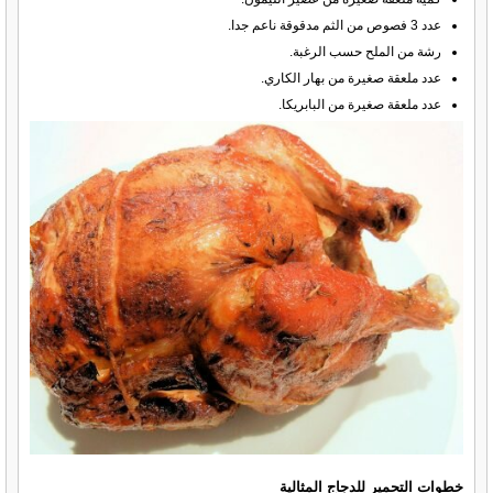
عدد 3 فصوص من الثم مدقوقة ناعم جدا.
رشة من الملح حسب الرغبة.
عدد ملعقة صغيرة من بهار الكاري.
عدد ملعقة صغيرة من البابريكا.
خطوات التحمير للدجاج المثالية