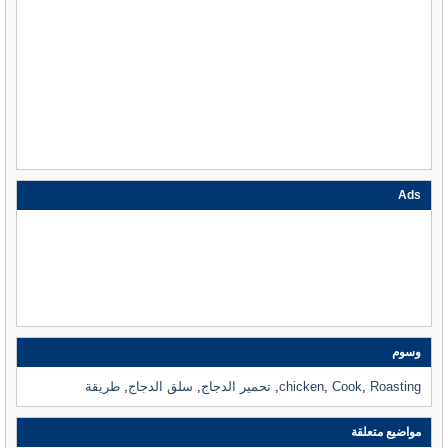
Ads
وسوم
Roasting
,
Cook
,
chicken
,
تحمير الدجاج
,
سلق الدجاج
,
طريقة
مواضيع متعلقة