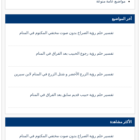
مواضيع عامة منوعة
أخر المواضيع
تفسير حلم رؤية الصراخ بدون صوت مختفي المكتوم في المنام
تفسير حلم رؤية رجوع الحبيب بعد الفراق في المنام
تفسير حلم رؤية الزرع الأخضر و شتل الزرع في المنام لابن سيرين
تفسير حلم رؤية حبيب قديم سابق بعد الفراق في المنام
الأكثر مشاهدة
تفسير حلم رؤية الصراخ بدون صوت مختفي المكتوم في المنام