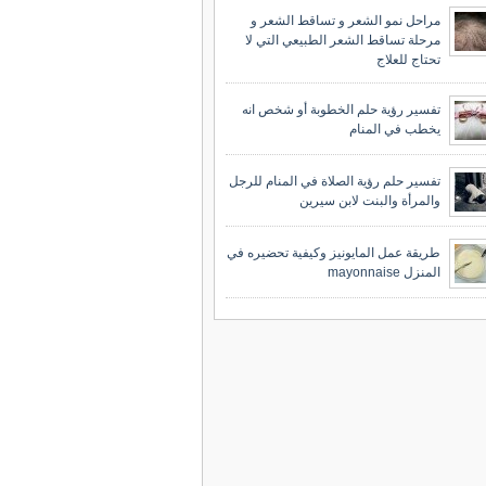
مراحل نمو الشعر و تساقط الشعر و
مرحلة تساقط الشعر الطبيعي التي لا
تحتاج للعلاج
تفسير رؤية حلم الخطوبة أو شخص انه
يخطب في المنام
تفسير حلم رؤية الصلاة في المنام للرجل
والمرأة والبنت لابن سيرين
طريقة عمل المايونيز وكيفية تحضيره في
المنزل mayonnaise