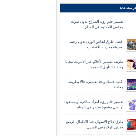
ثر مشاهدة
تفسير حلم رؤية الصراخ بدون صوت
مختفي المكتوم في المنام
افضل طرق انقاص الوزن بدون رجيم
بسرعة مجرب بالاعشاب
طريقة تفسير الأحلام عبر الانترنت مجانا
وكيفية التأويل الصحيح
اكتب حلمك وتجد تفسيره حالا بطريقة
مجانية
تفسير حلم رؤية امرأة ساحرة أو مشعوذة
أو رجل مشعوذ ساحر في المنام
طرق علاج الاسهال عند الاطفال الرضع
حديثي الولادة في المنزل