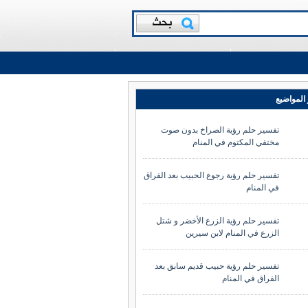
المواضيع
تفسير حلم رؤية الصراخ بدون صوت
مختفي المكتوم في المنام
تفسير حلم رؤية رجوع الحبيب بعد الفراق
في المنام
تفسير حلم رؤية الزرع الأخضر و شتل
الزرع في المنام لابن سيرين
تفسير حلم رؤية حبيب قديم سابق بعد
الفراق في المنام