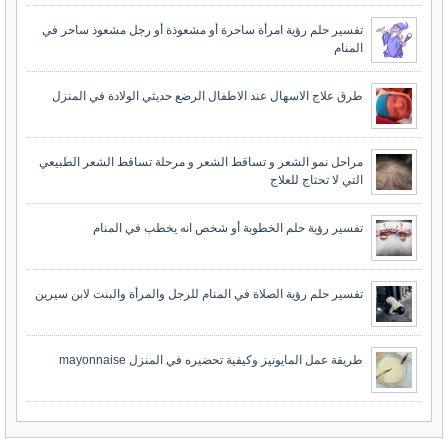
تفسير حلم رؤية امرأة ساحرة أو مشعوذة أو رجل مشعوذ ساحر في
المنام
طرق علاج الاسهال عند الاطفال الرضع حديثي الولادة في المنزل
مراحل نمو الشعر و تساقط الشعر و مرحلة تساقط الشعر الطبيعي
التي لا تحتاج للعلاج
تفسير رؤية حلم الخطوبة أو شخص انه يخطب في المنام
تفسير حلم رؤية الصلاة في المنام للرجل والمرأة والبنت لابن سيرين
طريقة عمل المايونيز وكيفية تحضيره في المنزل mayonnaise