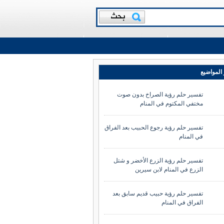
المواضيع
تفسير حلم رؤية الصراخ بدون صوت
مختفي المكتوم في المنام
تفسير حلم رؤية رجوع الحبيب بعد الفراق
في المنام
تفسير حلم رؤية الزرع الأخضر و شتل
الزرع في المنام لابن سيرين
تفسير حلم رؤية حبيب قديم سابق بعد
الفراق في المنام