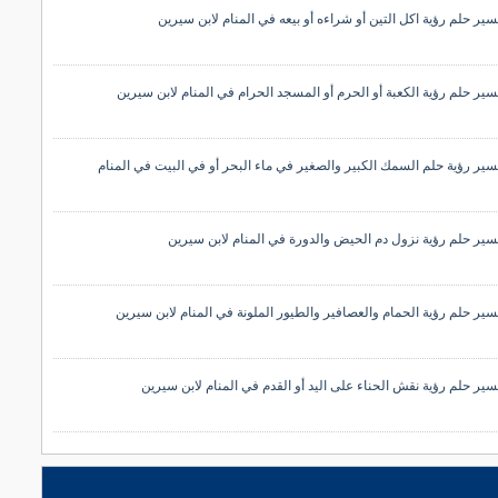
سير حلم رؤية اكل التين أو شراءه أو بيعه في المنام لابن سيرين
سير حلم رؤية الكعبة أو الحرم أو المسجد الحرام في المنام لابن سيرين
سير رؤية حلم السمك الكبير والصغير في ماء البحر أو في البيت في المنام
سير حلم رؤية نزول دم الحيض والدورة في المنام لابن سيرين
سير حلم رؤية الحمام والعصافير والطيور الملونة في المنام لابن سيرين
سير حلم رؤية نقش الحناء على اليد أو القدم في المنام لابن سيرين