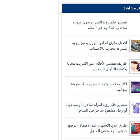
ثر مشاهدة
تفسير حلم رؤية الصراخ بدون صوت
مختفي المكتوم في المنام
افضل طرق انقاص الوزن بدون رجيم
بسرعة مجرب بالاعشاب
طريقة تفسير الأحلام عبر الانترنت مجانا
وكيفية التأويل الصحيح
اكتب حلمك وتجد تفسيره حالا بطريقة
مجانية
تفسير حلم رؤية امرأة ساحرة أو مشعوذة
أو رجل مشعوذ ساحر في المنام
طرق علاج الاسهال عند الاطفال الرضع
حديثي الولادة في المنزل