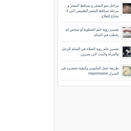
مراحل نمو الشعر و تساقط الشعر و
مرحلة تساقط الشعر الطبيعي التي لا
تحتاج للعلاج
تفسير رؤية حلم الخطوبة أو شخص انه
يخطب في المنام
تفسير حلم رؤية الصلاة في المنام للرجل
والمرأة والبنت لابن سيرين
طريقة عمل المايونيز وكيفية تحضيره في
المنزل mayonnaise