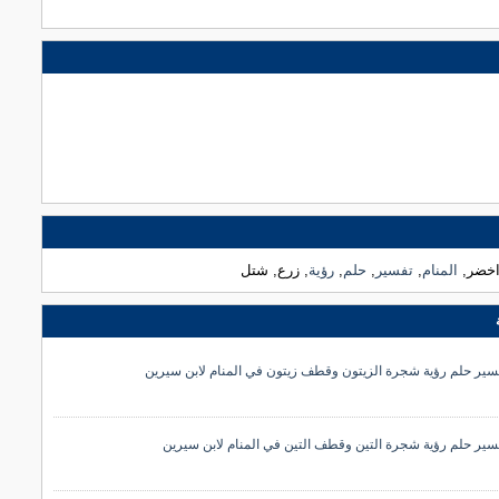
اخضر,
المنام
,
تفسير
,
حلم
,
رؤية
, زرع, شتل
سير حلم رؤية شجرة الزيتون وقطف زيتون في المنام لابن سيرين
سير حلم رؤية شجرة التين وقطف التين في المنام لابن سيرين