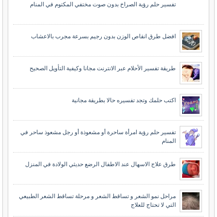
تفسير حلم رؤية الصراخ بدون صوت مختفي المكتوم في المنام
افضل طرق انقاص الوزن بدون رجيم بسرعة مجرب بالاعشاب
طريقة تفسير الأحلام عبر الانترنت مجانا وكيفية التأويل الصحيح
اكتب حلمك وتجد تفسيره حالا بطريقة مجانية
تفسير حلم رؤية امرأة ساحرة أو مشعوذة أو رجل مشعوذ ساحر في
المنام
طرق علاج الاسهال عند الاطفال الرضع حديثي الولادة في المنزل
مراحل نمو الشعر و تساقط الشعر و مرحلة تساقط الشعر الطبيعي
التي لا تحتاج للعلاج