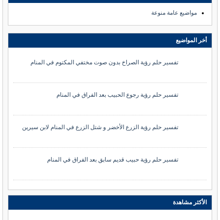
مواضيع عامة منوعة
أخر المواضيع
تفسير حلم رؤية الصراخ بدون صوت مختفي المكتوم في المنام
تفسير حلم رؤية رجوع الحبيب بعد الفراق في المنام
تفسير حلم رؤية الزرع الأخضر و شتل الزرع في المنام لابن سيرين
تفسير حلم رؤية حبيب قديم سابق بعد الفراق في المنام
الأكثر مشاهدة