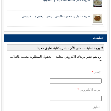
طريقة عمل وتحضير مناقيش الزعتر للرجيم و التخسيس
التعليقات
لا يوجد تعليقات حتى الأن ، بادر بكتابة تعليق جديد!
لن يتم نشر بريدك الالتروني للعامة ، الحقول المطلوبة معلمة بالعلامة
'*'
الاسم
*
البريد الالكتروني
*
التعليق