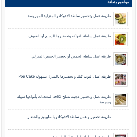
مواضيع متعلقة
طريقة عمل وتحضير سلطة الافوكادو المنزلية المهروسة
طريقة عمل سلطة الفواكه وتحضيرها للرجيم أو الضيوف
طريقة عمل سلطة الحمص أو تحضير الحمص المنزلي
طريقة عمل البوب كيك و تحضيرها بالمنزل بسهولة Pop Cake
طريقة عمل وتحضير عجينة تصلح لكافة المعجنات بأنواعها سهلة
وسريعة
طريقة تحضير و عمل سلطة الافوكادو بالمايونيز والخضار
طريقة عمل سلطة الطحينة أو الطحينية