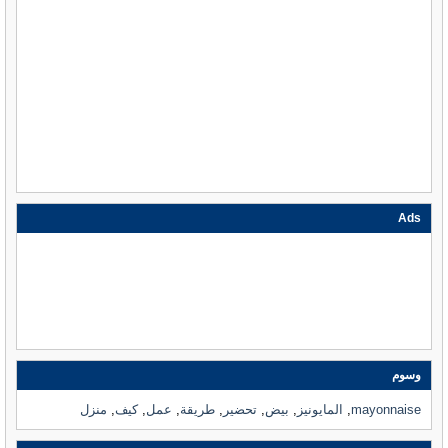
Ads
وسوم
mayonnaise
,
المايونيز
,
بيض
,
تحضير
,
طريقة
,
عمل
,
كيف
,
منزل