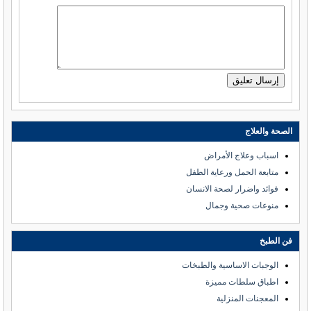
الصحة والعلاج
اسباب وعلاج الأمراض
متابعة الحمل ورعاية الطفل
فوائد واضرار لصحة الانسان
منوعات صحية وجمال
فن الطبخ
الوجبات الاساسية والطبخات
اطباق سلطات مميزة
المعجنات المنزلية