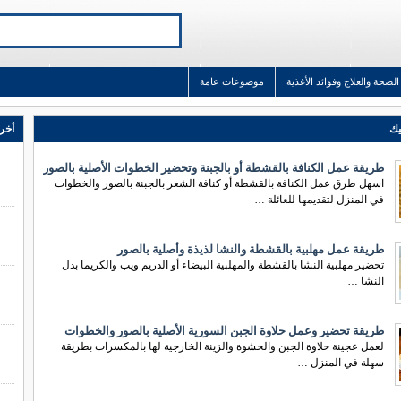
الصحة والعلاج وفوائد الأغذية
موضوعات عامة
يك
أخر 
طريقة عمل الكنافة بالقشطة أو بالجبنة وتحضير الخطوات الأصلية بالصور
اسهل طرق عمل الكنافة بالقشطة أو كنافة الشعر بالجبنة بالصور والخطوات
في المنزل لتقديمها للعائلة …
طريقة عمل مهلبية بالقشطة والنشا لذيذة وأصلية بالصور
تحضير مهلبية النشا بالقشطة والمهلبية البيضاء أو الدريم ويب والكريما بدل
النشا …
طريقة تحضير وعمل حلاوة الجبن السورية الأصلية بالصور والخطوات
لعمل عجينة حلاوة الجبن والحشوة والزينة الخارجية لها بالمكسرات بطريقة
سهلة في المنزل …