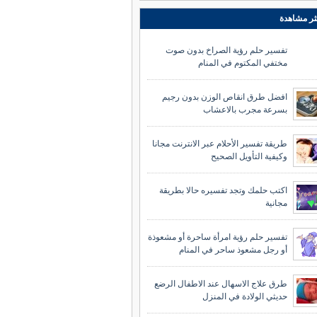
ثر مشاهدة
تفسير حلم رؤية الصراخ بدون صوت
مختفي المكتوم في المنام
افضل طرق انقاص الوزن بدون رجيم
بسرعة مجرب بالاعشاب
طريقة تفسير الأحلام عبر الانترنت مجانا
وكيفية التأويل الصحيح
اكتب حلمك وتجد تفسيره حالا بطريقة
مجانية
تفسير حلم رؤية امرأة ساحرة أو مشعوذة
أو رجل مشعوذ ساحر في المنام
طرق علاج الاسهال عند الاطفال الرضع
حديثي الولادة في المنزل