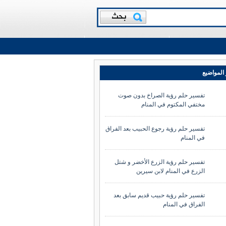
المواضيع
تفسير حلم رؤية الصراخ بدون صوت
مختفي المكتوم في المنام
تفسير حلم رؤية رجوع الحبيب بعد الفراق
في المنام
تفسير حلم رؤية الزرع الأخضر و شتل
الزرع في المنام لابن سيرين
تفسير حلم رؤية حبيب قديم سابق بعد
الفراق في المنام