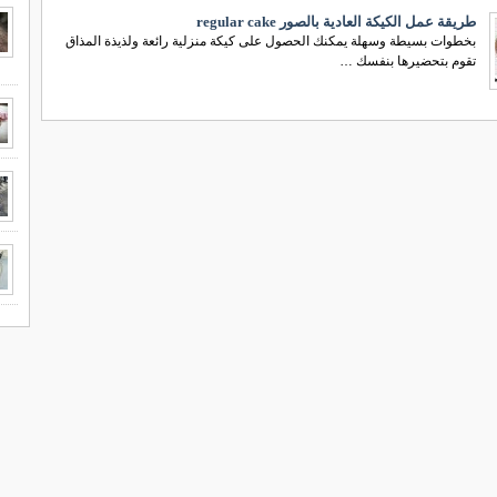
طريقة عمل الكيكة العادية بالصور regular cake
بخطوات بسيطة وسهلة يمكنك الحصول على كيكة منزلية رائعة ولذيذة المذاق
تقوم بتحضيرها بنفسك …