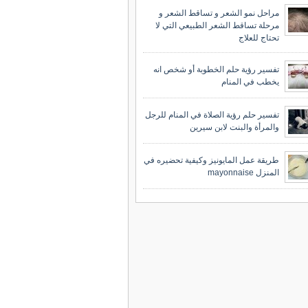
مراحل نمو الشعر و تساقط الشعر و
مرحلة تساقط الشعر الطبيعي التي لا
تحتاج للعلاج
تفسير رؤية حلم الخطوبة أو شخص انه
يخطب في المنام
تفسير حلم رؤية الصلاة في المنام للرجل
والمرأة والبنت لابن سيرين
طريقة عمل المايونيز وكيفية تحضيره في
المنزل mayonnaise