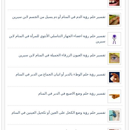
تفسير حلم رؤية الدم في المنام أو دم يسيل من الجسم لابن سيرين
تفسير حلم رؤية اعضاء الجهاز التناسلي الأنثوي للمرأة في المنام لابن
سيرين
تفسير حلم رؤية العيون الزرقاء الجميلة في المنام لابن سيرين
تفسير رؤية حلم الوطء بالدبر أو اتيان الجماع من الدبر في المنام
تفسير رؤية حلم وضع الاصبع في الدبر في المنام
تفسير حلم رؤية وضع الكحل على العين أو تكحيل العينين في المنام