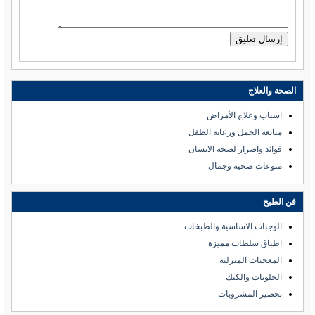
الصحة والعلاج
اسباب وعلاج الأمراض
متابعة الحمل ورعاية الطفل
فوائد واضرار لصحة الانسان
منوعات صحية وجمال
فن الطبخ
الوجبات الاساسية والطبخات
اطباق سلطات مميزة
المعجنات المنزلية
الحلويات والكيك
تحضير المشروبات