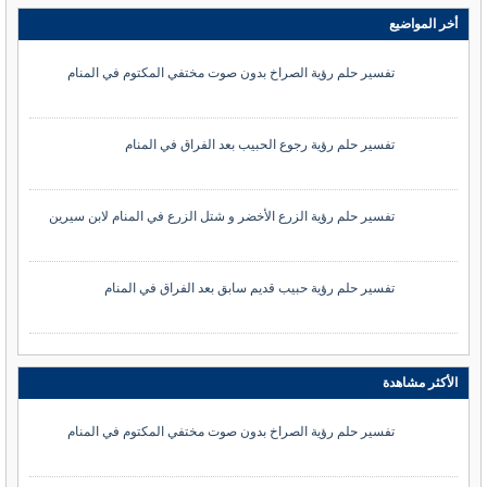
أخر المواضيع
تفسير حلم رؤية الصراخ بدون صوت مختفي المكتوم في المنام
تفسير حلم رؤية رجوع الحبيب بعد الفراق في المنام
تفسير حلم رؤية الزرع الأخضر و شتل الزرع في المنام لابن سيرين
تفسير حلم رؤية حبيب قديم سابق بعد الفراق في المنام
الأكثر مشاهدة
تفسير حلم رؤية الصراخ بدون صوت مختفي المكتوم في المنام