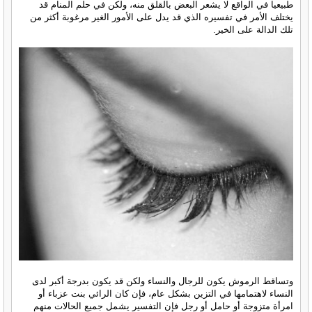
طبيعيا في الواقع لا يشعر البعض بالقلق منه، ولكن في حلم المنام قد
يختلف الأمر في تفسيره الذي قد يدل على الأمور الغير مرغوبة أكثر من
تلك الدالة على الخير.
وتساقط الرموش يكون للرجال والنساء ولكن قد يكون بدرجة أكبر لدى
النساء لاهتمامها في التزين بشكل عام، فإن كان الرائي بنت عزباء أو
امرأة متزوجة أو حامل أو رجل فإن التفسير يشمل جميع الحالات منهم