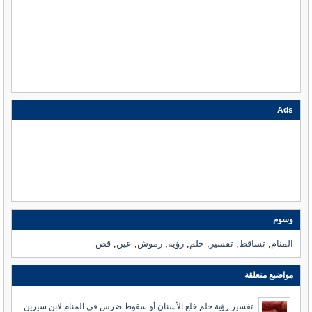
Ads
وسوم
المنام
,
تساقط
,
تفسير
,
حلم
,
رؤية
,
رموش
,
عين
,
قص
مواضيع متعلقة
تفسير رؤية حلم خلع الأسنان أو سقوط ضرس في المنام لابن سيرين