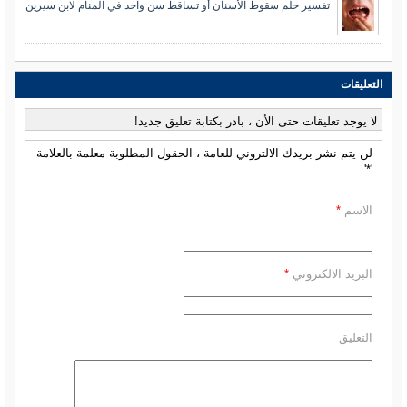
تفسير حلم سقوط الأسنان أو تساقط سن واحد في المنام لابن سيرين
التعليقات
لا يوجد تعليقات حتى الأن ، بادر بكتابة تعليق جديد!
لن يتم نشر بريدك الالتروني للعامة ، الحقول المطلوبة معلمة بالعلامة
'*'
الاسم
*
البريد الالكتروني
*
التعليق