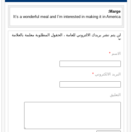
Marge:
It’s a wonderful meal and I’m interested in making it in America
لن يتم نشر بريدك الالتروني للعامة ، الحقول المطلوبة معلمة بالعلامة
'*'
الاسم
*
البريد الالكتروني
*
التعليق