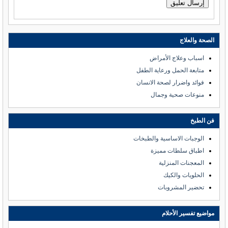
الصحة والعلاج
اسباب وعلاج الأمراض
متابعة الحمل ورعاية الطفل
فوائد واضرار لصحة الانسان
منوعات صحية وجمال
فن الطبخ
الوجبات الاساسية والطبخات
اطباق سلطات مميزة
المعجنات المنزلية
الحلويات والكيك
تحضير المشروبات
مواضيع تفسير الأحلام