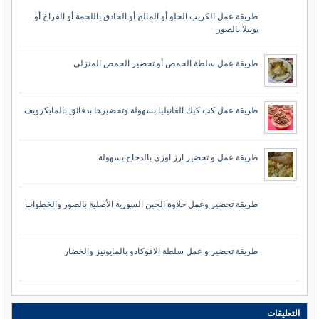
طريقة عمل الكريب الحلو أو المالح أو الحادق باللحمة أو الفراخ أو
نوتيلا بالصور
طريقة عمل سلطة الحمص أو تحضير الحمص المنزلي
طريقة عمل كب كيك الفانيليا بسهولة وتحضيرها بدقائق بالمايكرويف
طريقة عمل و تحضير ارز اوزي بالدجاج بسهولة
طريقة تحضير وعمل حلاوة الجبن السورية الأصلية بالصور والخطوات
طريقة تحضير و عمل سلطة الافوكادو بالمايونيز والخضار
التعليقات