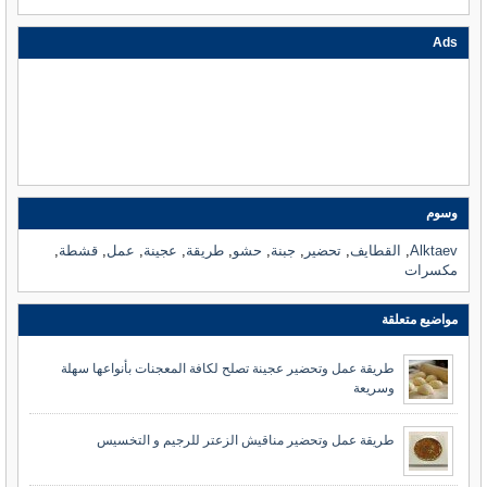
Ads
وسوم
Alktaev
,
القطايف
,
تحضير
,
جبنة
,
حشو
,
طريقة
,
عجينة
,
عمل
,
قشطة
,
مكسرات
مواضيع متعلقة
طريقة عمل وتحضير عجينة تصلح لكافة المعجنات بأنواعها سهلة
وسريعة
طريقة عمل وتحضير مناقيش الزعتر للرجيم و التخسيس