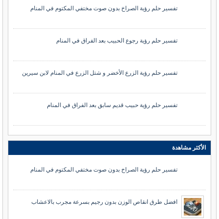
تفسير حلم رؤية الصراخ بدون صوت مختفي المكتوم في المنام
تفسير حلم رؤية رجوع الحبيب بعد الفراق في المنام
تفسير حلم رؤية الزرع الأخضر و شتل الزرع في المنام لابن سيرين
تفسير حلم رؤية حبيب قديم سابق بعد الفراق في المنام
الأكثر مشاهدة
تفسير حلم رؤية الصراخ بدون صوت مختفي المكتوم في المنام
افضل طرق انقاص الوزن بدون رجيم بسرعة مجرب بالاعشاب