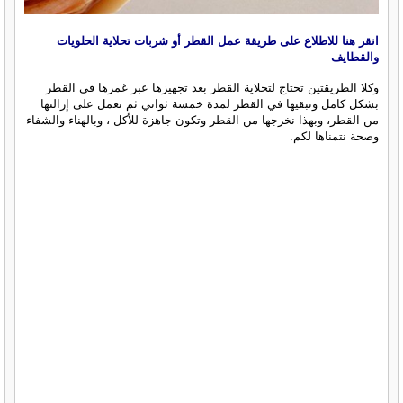
انقر هنا للاطلاع على طريقة عمل القطر أو شربات تحلاية الحلويات
والقطايف
وكلا الطريقتين تحتاج لتحلاية القطر بعد تجهيزها عبر غمرها في القطر
بشكل كامل ونبقيها في القطر لمدة خمسة ثواني ثم نعمل على إزالتها
من القطر، وبهذا نخرجها من القطر وتكون جاهزة للأكل ، وبالهناء والشفاء
وصحة نتمناها لكم.