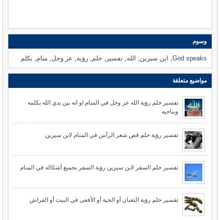
وسوم
God speaks
,
ابن سيرين
,
الله
,
تفسير
,
حلم
,
رؤية
,
عز وجل
,
منام
,
يكلم
مواضيع متعلقة
تفسير حلم رؤية الله عز وجل في المنام او انه بين يدي الله يكلمه
ويناجيه
تفسير رؤية حلم قص شعر الرأس في المنام لابن سيرين
تفسير حلم السفر لابن سيرين رؤية السفر بجميع أشكاله في المنام
تفسير حلم رؤية الثعبان أو الحية أو الأفعى في البيت أو الفراش