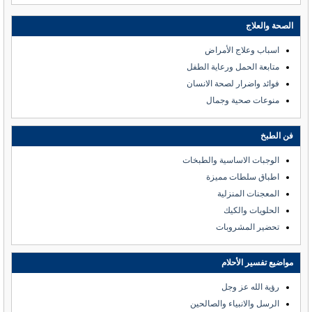
الصحة والعلاج
اسباب وعلاج الأمراض
متابعة الحمل ورعاية الطفل
فوائد واضرار لصحة الانسان
منوعات صحية وجمال
فن الطبخ
الوجبات الاساسية والطبخات
اطباق سلطات مميزة
المعجنات المنزلية
الحلويات والكيك
تحضير المشروبات
مواضيع تفسير الأحلام
رؤية الله عز وجل
الرسل والانبياء والصالحين