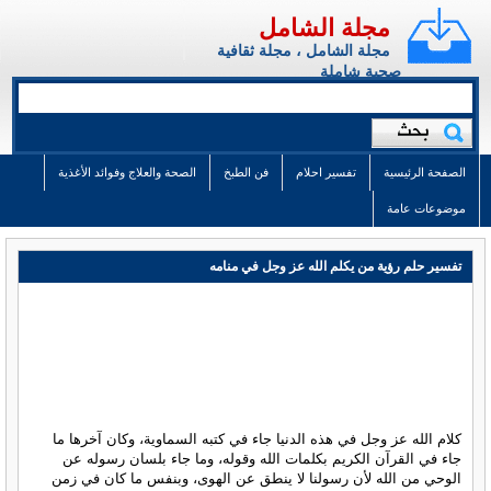
مجلة الشامل
مجلة الشامل ، مجلة ثقافية
صحية شاملة
الصفحة الرئيسية
تفسير احلام
فن الطبخ
الصحة والعلاج وفوائد الأغذية
موضوعات عامة
تفسير حلم رؤية من يكلم الله عز وجل في منامه
كلام الله عز وجل في هذه الدنيا جاء في كتبه السماوية، وكان آخرها ما
جاء في القرآن الكريم بكلمات الله وقوله، وما جاء بلسان رسوله عن
الوحي من الله لأن رسولنا لا ينطق عن الهوى، وبنفس ما كان في زمن