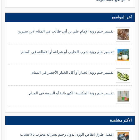
أخر المواضيع
تفسير حلم رؤية الإمام علي بن أبي طالب في المنام لابن سيرين
تفسير حلم رؤية شرب الحليب أو شراءه أو اعطاءه في المنام
تفسير حلم رؤية الخيار أو أكل الخيار الأخضر في المنام
تفسير حلم رؤية المكنسة الكهربائية أو اليدوية في المنام
الأكثر مشاهدة
افضل طرق انقاص الوزن بدون رجيم بسرعة مجرب بالاعشاب