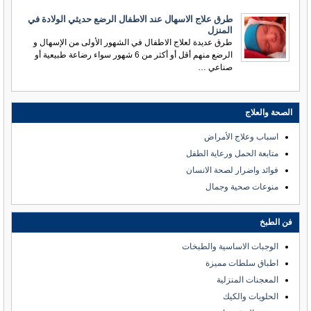
طرق علاج الاسهال عند الاطفال الرضع حديثي الولادة في
المنزل
طرق عديدة لعلاج الاطفال في الشهور الأولى من الإسهال و
الرضع منهم أقل أو أكثر من 6 شهور سواء رضاعة طبيعية أو
صناعي …
الصحة والعلاج
اسباب وعلاج الأمراض
متابعة الحمل ورعاية الطفل
فوائد واضرار لصحة الانسان
منوعات صحية وجمال
فن الطبخ
الوجبات الاساسية والطبخات
اطباق سلطات مميزة
المعجنات المنزلية
الحلويات والكيك