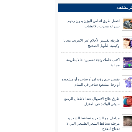
ثر مشاهدة
افضل طرق انقاص الوزن بدون رجيم
بسرعة مجرب بالاعشاب
طريقة تفسير الأحلام عبر الانترنت مجانا
وكيفية التأويل الصحيح
اكتب حلمك وتجد تفسيره حالا بطريقة
مجانية
تفسير حلم رؤية امرأة ساحرة أو مشعوذة
أو رجل مشعوذ ساحر في المنام
طرق علاج الاسهال عند الاطفال الرضع
حديثي الولادة في المنزل
مراحل نمو الشعر و تساقط الشعر و
مرحلة تساقط الشعر الطبيعي التي لا
تحتاج للعلاج