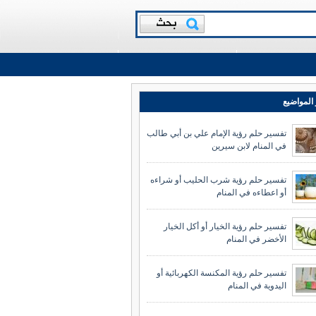
المواضيع
تفسير حلم رؤية الإمام علي بن أبي طالب
في المنام لابن سيرين
تفسير حلم رؤية شرب الحليب أو شراءه
أو اعطاءه في المنام
تفسير حلم رؤية الخيار أو أكل الخيار
الأخضر في المنام
تفسير حلم رؤية المكنسة الكهربائية أو
اليدوية في المنام