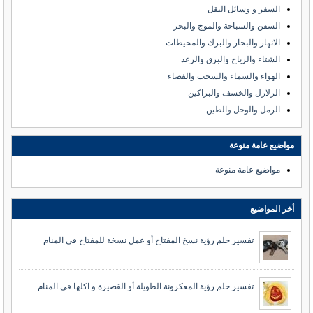
السفر و وسائل النقل
السفن والسباحة والموج والبحر
الانهار والبحار والبرك والمحيطات
الشتاء والرياح والبرق والرعد
الهواء والسماء والسحب والفضاء
الزلازل والخسف والبراكين
الرمل والوحل والطين
مواضيع عامة منوعة
مواضيع عامة منوعة
أخر المواضيع
تفسير حلم رؤية نسخ المفتاح أو عمل نسخة للمفتاح في المنام
تفسير حلم رؤية المعكرونة الطويلة أو القصيرة و اكلها في المنام