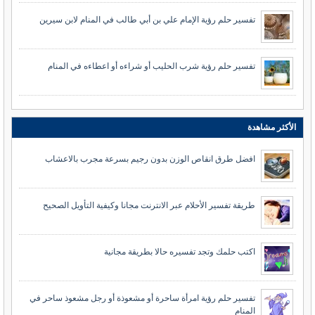
تفسير حلم رؤية الإمام علي بن أبي طالب في المنام لابن سيرين
تفسير حلم رؤية شرب الحليب أو شراءه أو اعطاءه في المنام
الأكثر مشاهدة
افضل طرق انقاص الوزن بدون رجيم بسرعة مجرب بالاعشاب
طريقة تفسير الأحلام عبر الانترنت مجانا وكيفية التأويل الصحيح
اكتب حلمك وتجد تفسيره حالا بطريقة مجانية
تفسير حلم رؤية امرأة ساحرة أو مشعوذة أو رجل مشعوذ ساحر في
المنام