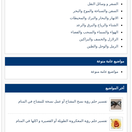
السفر و وسائل النقل
السفن والسباحة والموج والبحر
الانهار والبحار والبرك والمحيطات
الشتاء والرياح والبرق والرعد
الهواء والسماء والسحب والفضاء
الزلازل والخسف والبراكين
الرمل والوحل والطين
مواضيع عامة منوعة
مواضيع عامة منوعة
أخر المواضيع
تفسير حلم رؤية نسخ المفتاح أو عمل نسخة للمفتاح في المنام
تفسير حلم رؤية المعكرونة الطويلة أو القصيرة و اكلها في المنام