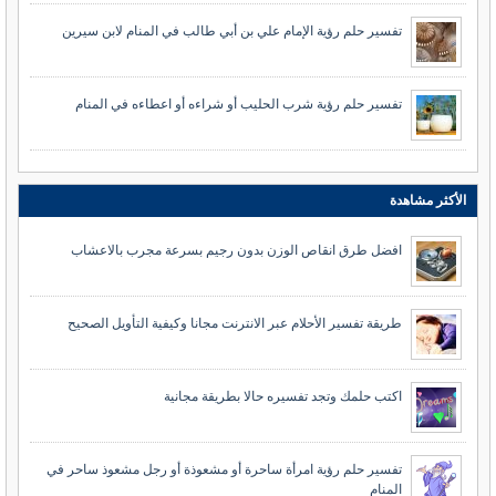
تفسير حلم رؤية الإمام علي بن أبي طالب في المنام لابن سيرين
تفسير حلم رؤية شرب الحليب أو شراءه أو اعطاءه في المنام
الأكثر مشاهدة
افضل طرق انقاص الوزن بدون رجيم بسرعة مجرب بالاعشاب
طريقة تفسير الأحلام عبر الانترنت مجانا وكيفية التأويل الصحيح
اكتب حلمك وتجد تفسيره حالا بطريقة مجانية
تفسير حلم رؤية امرأة ساحرة أو مشعوذة أو رجل مشعوذ ساحر في
المنام