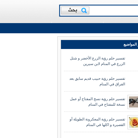
المواضيع
تفسير حلم رؤية الزرع الأخضر و شتل
الزرع في المنام لابن سيرين
تفسير حلم رؤية حبيب قديم سابق بعد
الفراق في المنام
تفسير حلم رؤية نسخ المفتاح أو عمل
نسخة للمفتاح في المنام
تفسير حلم رؤية المعكرونة الطويلة أو
القصيرة و اكلها في المنام