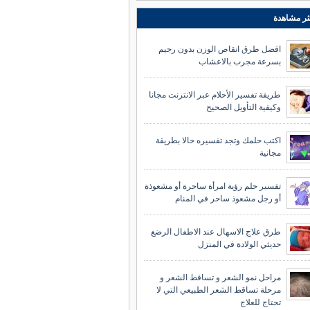
ثر مشاهدة
افضل طرق انقاص الوزن بدون رجيم
بسرعة مجرب بالاعشاب
طريقة تفسير الأحلام عبر الانترنت مجانا
وكيفية التأويل الصحيح
اكتب حلمك وتجد تفسيره حالا بطريقة
مجانية
تفسير حلم رؤية امرأة ساحرة أو مشعوذة
أو رجل مشعوذ ساحر في المنام
طرق علاج الاسهال عند الاطفال الرضع
حديثي الولادة في المنزل
مراحل نمو الشعر و تساقط الشعر و
مرحلة تساقط الشعر الطبيعي التي لا
تحتاج للعلاج