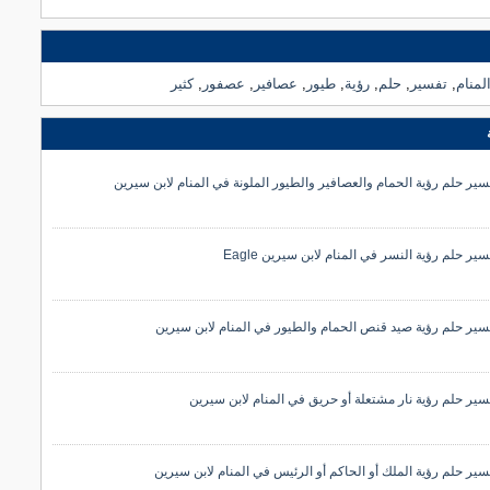
لمنام
,
تفسير
,
حلم
,
رؤية
,
طيور
,
عصافير
,
عصفور
,
كثير
سير حلم رؤية الحمام والعصافير والطيور الملونة في المنام لابن سيرين
سير حلم رؤية النسر في المنام لابن سيرين Eagle
سير حلم رؤية صيد قنص الحمام والطيور في المنام لابن سيرين
سير حلم رؤية نار مشتعلة أو حريق في المنام لابن سيرين
سير حلم رؤية الملك أو الحاكم أو الرئيس في المنام لابن سيرين