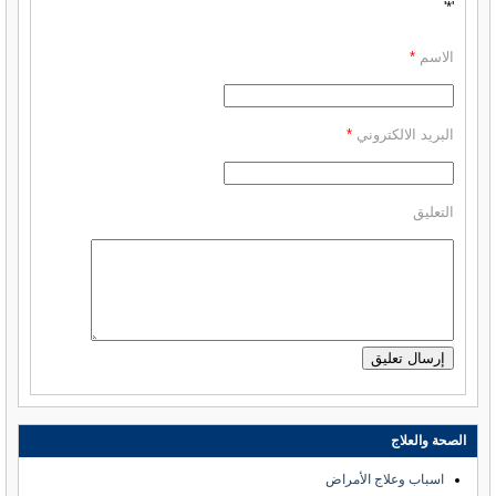
'*'
الاسم
*
البريد الالكتروني
*
التعليق
الصحة والعلاج
اسباب وعلاج الأمراض