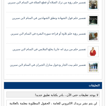
تفسير حلم رؤية من ترك الصلاة أو قطع الصلاة في المنام لابن سيرين
تفسير حلم قول الشهادة ونطق الشهادتين في المنام لابن سيرين
تفسير رؤية حلم تلاوة أو قراءة سورة البقرة في المنام لابن سيرين
تفسير حلم من يرى انه عاريا يخلع الملابس في المنام لابن سيرين
تفسير حلم بيت الجار ودخول منازل الجيران في المنام لابن سيرين
التعليقات
لا يوجد تعليقات حتى الأن ، بادر بكتابة تعليق جديد!
لن يتم نشر بريدك الالتروني للعامة ، الحقول المطلوبة معلمة بالعلامة