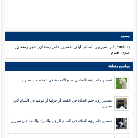
وسوم
Fasting,
ابن سيرين
,
المنام
, ايام,
تفسير
,
حلم
,
رمضان
, شهر رمضان,
صوم
, صيام
مواضيع متعلقة
تفسير حلم رؤية الأضاحي وذبح الأضحية في المنام لابن سيرين
تفسير رؤية حلم الصلاة في الكعبة أو حولها أو فوقها في المنام لابن
سيرين
تفسير حلم رؤية الصلاة في المنام للرجل والمرأة والبنت لابن سيرين