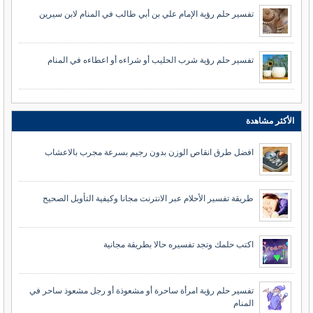
تفسير حلم رؤية الإمام علي بن أبي طالب في المنام لابن سيرين
تفسير حلم رؤية شرب الحليب أو شراءه أو اعطاءه في المنام
الأكثر مشاهدة
افضل طرق انقاص الوزن بدون رجيم بسرعة مجرب بالاعشاب
طريقة تفسير الأحلام عبر الانترنت مجانا وكيفية التأويل الصحيح
اكتب حلمك وتجد تفسيره حالا بطريقة مجانية
تفسير حلم رؤية امرأة ساحرة أو مشعوذة أو رجل مشعوذ ساحر في
المنام