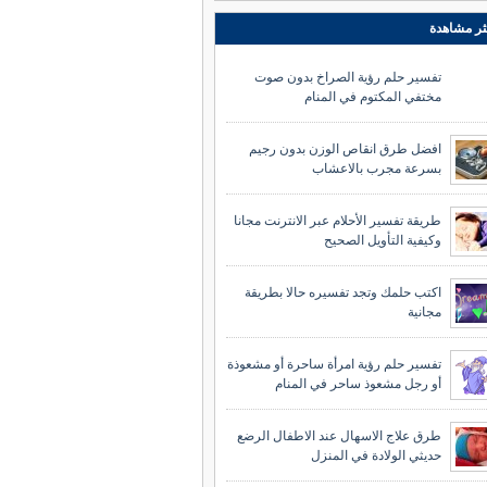
ثر مشاهدة
تفسير حلم رؤية الصراخ بدون صوت
مختفي المكتوم في المنام
افضل طرق انقاص الوزن بدون رجيم
بسرعة مجرب بالاعشاب
طريقة تفسير الأحلام عبر الانترنت مجانا
وكيفية التأويل الصحيح
اكتب حلمك وتجد تفسيره حالا بطريقة
مجانية
تفسير حلم رؤية امرأة ساحرة أو مشعوذة
أو رجل مشعوذ ساحر في المنام
طرق علاج الاسهال عند الاطفال الرضع
حديثي الولادة في المنزل