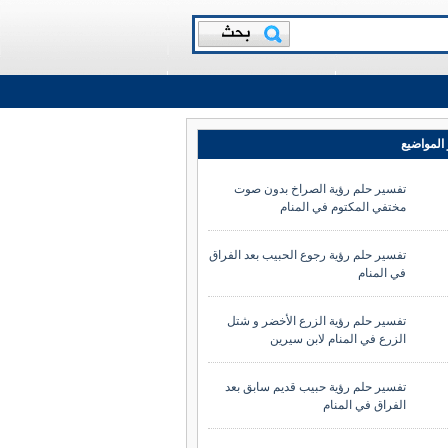
المواضيع
تفسير حلم رؤية الصراخ بدون صوت
مختفي المكتوم في المنام
تفسير حلم رؤية رجوع الحبيب بعد الفراق
في المنام
تفسير حلم رؤية الزرع الأخضر و شتل
الزرع في المنام لابن سيرين
تفسير حلم رؤية حبيب قديم سابق بعد
الفراق في المنام