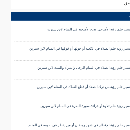
نطق
سير حلم رؤية الأضاحي وذبح الأضحية في المنام لابن سيرين
سير رؤية حلم الصلاة في الكعبة أو حولها أو فوقها في المنام لابن سيرين
سير حلم رؤية الصلاة في المنام للرجل والمرأة والبنت لابن سيرين
سير حلم رؤية من ترك الصلاة أو قطع الصلاة في المنام لابن سيرين
سير رؤية حلم تلاوة أو قراءة سورة البقرة في المنام لابن سيرين
سير حلم رؤية الإفطار في شهر رمضان أو من يفطر في صومه في المنام