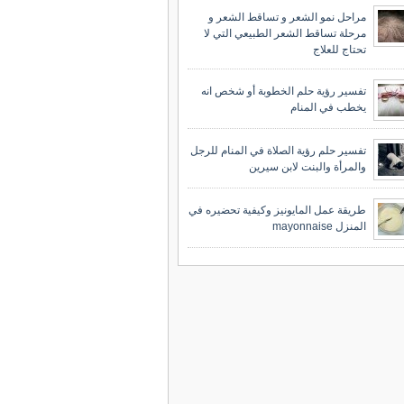
مراحل نمو الشعر و تساقط الشعر و
مرحلة تساقط الشعر الطبيعي التي لا
تحتاج للعلاج
تفسير رؤية حلم الخطوبة أو شخص انه
يخطب في المنام
تفسير حلم رؤية الصلاة في المنام للرجل
والمرأة والبنت لابن سيرين
طريقة عمل المايونيز وكيفية تحضيره في
المنزل mayonnaise