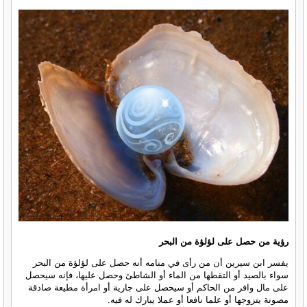
رؤية من حصل على لؤلؤة من البحر
يفسر ابن سيرين أن من رأى في منامه أنه حصل على لؤلؤة من البحر
سواء بالصيد أو التقطها من الماء أو الشاطئ وحصل عليها، فإنه سيحصل
على مال وافر من الحاكم أو سيحصل على جارية أو امرأة مطيعة صادقة
مصونة يتزوجها أو علما نافعا أو عملا يبارك له فيه.