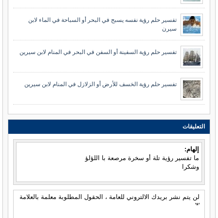
تفسير حلم رؤية نفسه يسبح في البحر أو السباحة في الماء لابن
سيرن
تفسير حلم رؤية السفينة أو السفن في البحر في المنام لابن سيرين
تفسير حلم رؤية الخسف للأرض أو الزلازل في المنام لابن سيرين
التعليقات
إلهام:
ما تفسير رؤية تلة أو سخرة مرصعة با اللؤلؤ
وشكرا
لن يتم نشر بريدك الالتروني للعامة ، الحقول المطلوبة معلمة بالعلامة
'*'