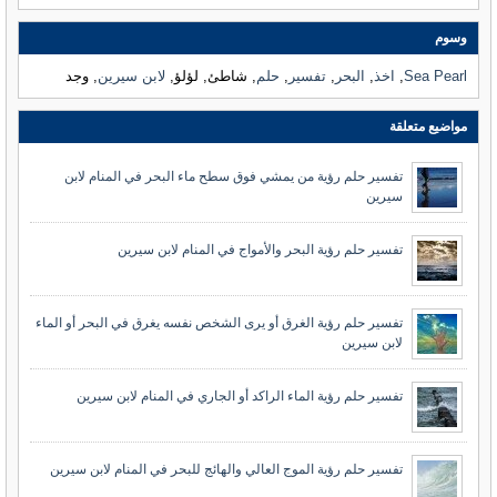
وسوم
Sea Pearl
,
اخذ
,
البحر
,
تفسير
,
حلم
, شاطئ, لؤلؤ,
لابن سيرين
, وجد
مواضيع متعلقة
تفسير حلم رؤية من يمشي فوق سطح ماء البحر في المنام لابن
سيرين
تفسير حلم رؤية البحر والأمواج في المنام لابن سيرين
تفسير حلم رؤية الغرق أو يرى الشخص نفسه يغرق في البحر أو الماء
لابن سيرين
تفسير حلم رؤية الماء الراكد أو الجاري في المنام لابن سيرين
تفسير حلم رؤية الموج العالي والهائج للبحر في المنام لابن سيرين