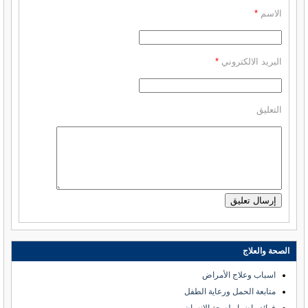
الاسم
*
البريد الالكتروني
*
التعليق
الصحة والعلاج
اسباب وعلاج الأمراض
متابعة الحمل ورعاية الطفل