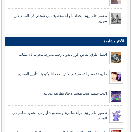
تفسير حلم رؤية الخطف أو أنه مخطوف من شخص في المنام لابن
سيرين
الأكثر مشاهدة
افضل طرق انقاص الوزن بدون رجيم بسرعة مجرب بالاعشاب
طريقة تفسير الأحلام عبر الانترنت مجانا وكيفية التأويل الصحيح
اكتب حلمك وتجد تفسيره حالا بطريقة مجانية
تفسير حلم رؤية امرأة ساحرة أو مشعوذة أو رجل مشعوذ ساحر في
المنام