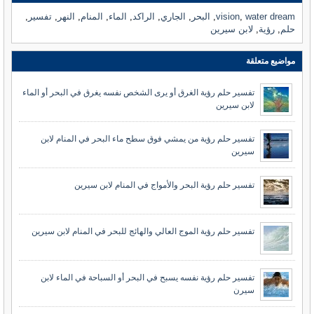
water dream
,
vision
,
البحر
,
الجاري
,
الراكد
,
الماء
,
المنام
,
النهر
,
تفسير
,
حلم
,
رؤية
,
لابن سيرين
مواضيع متعلقة
تفسير حلم رؤية الغرق أو يرى الشخص نفسه يغرق في البحر أو الماء
لابن سيرين
تفسير حلم رؤية من يمشي فوق سطح ماء البحر في المنام لابن
سيرين
تفسير حلم رؤية البحر والأمواج في المنام لابن سيرين
تفسير حلم رؤية الموج العالي والهائج للبحر في المنام لابن سيرين
تفسير حلم رؤية نفسه يسبح في البحر أو السباحة في الماء لابن
سيرن