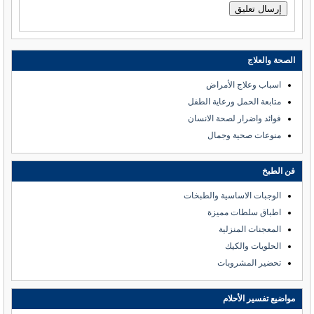
الصحة والعلاج
اسباب وعلاج الأمراض
متابعة الحمل ورعاية الطفل
فوائد واضرار لصحة الانسان
منوعات صحية وجمال
فن الطبخ
الوجبات الاساسية والطبخات
اطباق سلطات مميزة
المعجنات المنزلية
الحلويات والكيك
تحضير المشروبات
مواضيع تفسير الأحلام