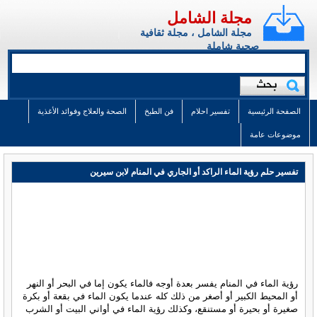
مجلة الشامل
مجلة الشامل ، مجلة ثقافية
صحية شاملة
الصفحة الرئيسية
تفسير احلام
فن الطبخ
الصحة والعلاج وفوائد الأغذية
موضوعات عامة
تفسير حلم رؤية الماء الراكد أو الجاري في المنام لابن سيرين
رؤية الماء في المنام يفسر بعدة أوجه فالماء يكون إما في البحر أو النهر
أو المحيط الكبير أو أصغر من ذلك كله عندما يكون الماء في بقعة أو بكرة
صغيرة أو بحيرة أو مستنقع، وكذلك رؤية الماء في أواني البيت أو الشرب