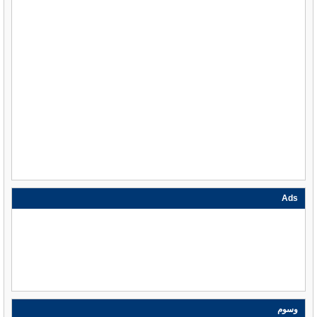
Ads
وسوم