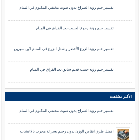
تفسير حلم رؤية الصراخ بدون صوت مختفي المكتوم في المنام
تفسير حلم رؤية رجوع الحبيب بعد الفراق في المنام
تفسير حلم رؤية الزرع الأخضر و شتل الزرع في المنام لابن سيرين
تفسير حلم رؤية حبيب قديم سابق بعد الفراق في المنام
الأكثر مشاهدة
تفسير حلم رؤية الصراخ بدون صوت مختفي المكتوم في المنام
افضل طرق انقاص الوزن بدون رجيم بسرعة مجرب بالاعشاب