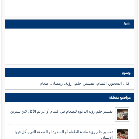
Ads
وسوم
اكل
,
السحور
,
المنام
,
تفسير
,
حلم
,
رؤية
,
رمضان
,
طعام
مواضيع متعلقة
تفسير حلم رؤية الدعوة للطعام في المنام أو عزائم الأكل لابن سيرين
تفسير حلم رؤية مائدة الطعام أو السفرة أو القصعة التي يأكل فيها
الانسان