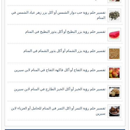
تفسير حلم رؤية حب دوار الشمس أو اكل بزر زهر عباد الشمس في
المنام
تفسير حلم رؤية بزر البطيخ أو أكل بذور البطيخ في المنام
تفسير حلم رؤية بزر الشمام أو أكل بذور الشمام في المنام
تفسير حلم رؤية التفاح أو أكل فاكهة التفاح في المنام لابن سيرين
تفسير حلم رؤية الخبز أو أكل الخبز الطازج في المنام لابن سيرين
تفسير حلم رؤية التمر أو اكل التمر في المنام للحامل أو العزباء لابن
سيرين