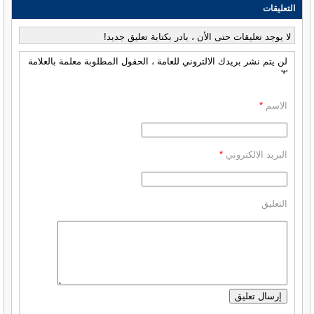
التعليقات
لا يوجد تعليقات حتى الأن ، بادر بكتابة تعليق جديد!
لن يتم نشر بريدك الالتروني للعامة ، الحقول المطلوبة معلمة بالعلامة
'*'
الاسم
*
البريد الالكتروني
*
التعليق