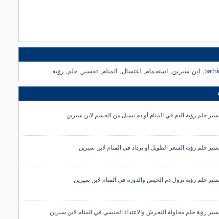
bath
,
ابن سيرين
,
استحمام
,
اغتسال
,
المنام
,
تفسير
,
حلم
,
رؤية
سير حلم رؤية الدم في المنام أو دم يسيل من الجسم لابن سيرين
سير حلم رؤية الشعر الطويل أو يزداد في المنام لابن سيرين
سير حلم رؤية نزول دم الحيض والدورة في المنام لابن سيرين
سير رؤية حلم محاولة التحرش والاعتداء الجنسي في المنام لابن سيرين