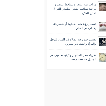
مراحل نمو الشعر و تساقط الشعر و
مرحلة تساقط الشعر الطبيعي التي لا
تحتاج للعلاج
تفسير رؤية حلم الخطوبة أو شخص انه
يخطب في المنام
تفسير حلم رؤية الصلاة في المنام للرجل
والمرأة والبنت لابن سيرين
طريقة عمل المايونيز وكيفية تحضيره في
المنزل mayonnaise