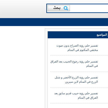
المواضيع
تفسير حلم رؤية الصراخ بدون صوت
مختفي المكتوم في المنام
تفسير حلم رؤية رجوع الحبيب بعد الفراق
في المنام
تفسير حلم رؤية الزرع الأخضر و شتل
الزرع في المنام لابن سيرين
تفسير حلم رؤية حبيب قديم سابق بعد
الفراق في المنام