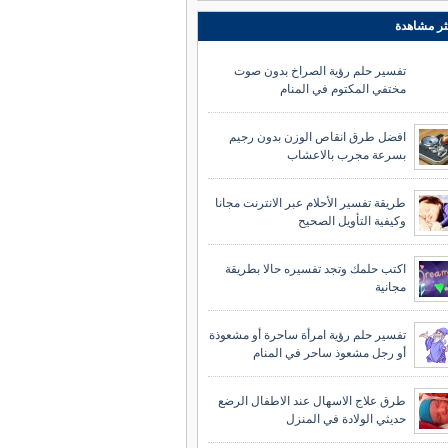
ثر مشاهدة
تفسير حلم رؤية الصراخ بدون صوت
مختفي المكتوم في المنام
افضل طرق انقاص الوزن بدون رجيم
بسرعة مجرب بالاعشاب
طريقة تفسير الأحلام عبر الانترنت مجانا
وكيفية التأويل الصحيح
اكتب حلمك وتجد تفسيره حالا بطريقة
مجانية
تفسير حلم رؤية امرأة ساحرة أو مشعوذة
أو رجل مشعوذ ساحر في المنام
طرق علاج الاسهال عند الاطفال الرضع
حديثي الولادة في المنزل