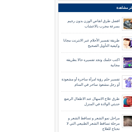
ثر مشاهدة
افضل طرق انقاص الوزن بدون رجيم
بسرعة مجرب بالاعشاب
طريقة تفسير الأحلام عبر الانترنت مجانا
وكيفية التأويل الصحيح
اكتب حلمك وتجد تفسيره حالا بطريقة
مجانية
تفسير حلم رؤية امرأة ساحرة أو مشعوذة
أو رجل مشعوذ ساحر في المنام
طرق علاج الاسهال عند الاطفال الرضع
حديثي الولادة في المنزل
مراحل نمو الشعر و تساقط الشعر و
مرحلة تساقط الشعر الطبيعي التي لا
تحتاج للعلاج