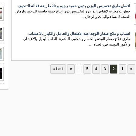
افضل طرق تخسيس الوزن بدون حمية رجيم و 20 طريقة فعالة للتنحيف
خطوات مجربة لانقاص الوزن والتخسيس دون اتباع حمية قاسية للرجيم وارهاق
الصحة للنساء والبنات والرجال …
اسباب وعلاج صفار الوجه عند الاطفال والحامل والكبار بالاعشاب
طرق علاج صفار الوجه والجسم وشحوب البشرة بالطب البديل والأعشاب
والأمور اليومية في الحياة …
Last »
»
...
5
4
3
2
1
«