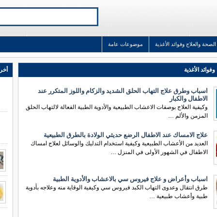
الصحة والعلاج وفوائد الأغذية
موضوعات عامة
وفوائد الأغذية
أخر 
اسباب وطرق علاج التهاب الحلق الشديد والزكام واللوز المتكرر عند
الاطفال والكبار
وكيفية العلاج بوصفات الاعشاب الطبيعية والأدوية الطبية الفعالة لالتهاب الحلق
المزمن والألم …
علاج الامساك عند الاطفال الرضع حديثي الولادة بالطرق الطبيعية
العديد من الأعشاب الطبيعية وكيفية استخدام التدليك والوسائل لعلاج امساك
الاطفال في الشهور الأولى في المنزل …
اسباب وأعراض و علاج فيروس سي بالاعشاب والأدوية الطبية
طرق انتقال وعدوى التهاب الكبد فيروس سي وكيفية الوقاية منه وعلاجه بأدوية
طبية وأعشاب طبيعية …