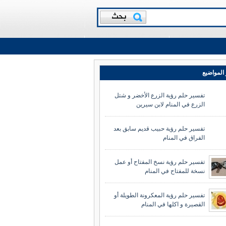
المواضيع
تفسير حلم رؤية الزرع الأخضر و شتل
الزرع في المنام لابن سيرين
تفسير حلم رؤية حبيب قديم سابق بعد
الفراق في المنام
تفسير حلم رؤية نسخ المفتاح أو عمل
نسخة للمفتاح في المنام
تفسير حلم رؤية المعكرونة الطويلة أو
القصيرة و اكلها في المنام