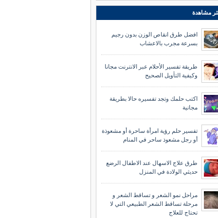
ثر مشاهدة
افضل طرق انقاص الوزن بدون رجيم
بسرعة مجرب بالاعشاب
طريقة تفسير الأحلام عبر الانترنت مجانا
وكيفية التأويل الصحيح
اكتب حلمك وتجد تفسيره حالا بطريقة
مجانية
تفسير حلم رؤية امرأة ساحرة أو مشعوذة
أو رجل مشعوذ ساحر في المنام
طرق علاج الاسهال عند الاطفال الرضع
حديثي الولادة في المنزل
مراحل نمو الشعر و تساقط الشعر و
مرحلة تساقط الشعر الطبيعي التي لا
تحتاج للعلاج