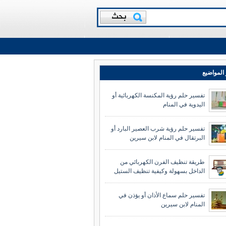
المواضيع
تفسير حلم رؤية المكنسة الكهربائية أو
اليدوية في المنام
تفسير حلم رؤية شرب العصير البارد أو
البرتقال في المنام لابن سيرين
طريقة تنظيف الفرن الكهربائي من
الداخل بسهولة وكيفية تنظيف الستيل
تفسير حلم سماع الأذان أو يؤذن في
المنام لابن سيرين