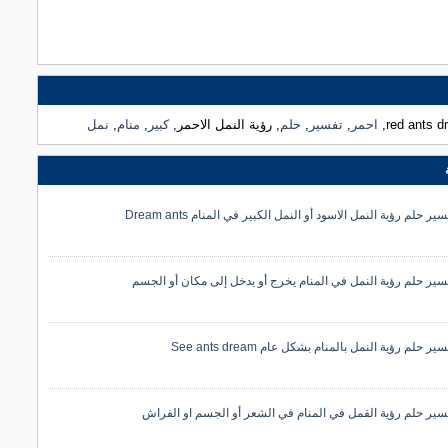
red ants 
,
احمر
,
تفسير
,
حلم
, رؤية النمل الاحمر,
كبير
,
منام
,
نمل
ير حلم رؤية النمل الاسود أو النمل الكبير في المنام Dream ants
سير حلم رؤية النمل في المنام يخرج أو يدخل إلى مكان أو الجسم
ير حلم رؤية النمل بالمنام بشكل عام See ants dream
سير حلم رؤية القمل في المنام في الشعر أو الجسم او الفراش