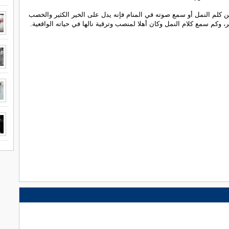
كلم النمل أو سمع صوته في المنام فإنه يدل على الخير الكثير والخصب
ر، وكم سمع كلام النمل وكان أهلا لمنصب وترقية نالها في حياته الواقعية.