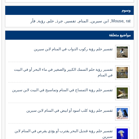
وسوم
rat
,
Mouse
,
ابن سيرين
,
المنام
,
تفسير
,
جرذ
,
حلم
,
رؤية
,
فأر
مواضيع متعلقة
تفسير حلم رؤية ركوب الدواب في المنام لابن سيرين
تفسير رؤية حلم السمك الكبير والصغير في ماء البحر أو في البيت
في المنام
تفسير حلم رؤية التمساح في المنام وتماسيح في البيت لابن سيرين
تفسير حلم رؤية كلب اسود أو ابيض في المنام لابن سيرين
تفسير حلم رؤية قنديل البحر يقترب أو يؤذي يقرص في المنام لابن
سيرين