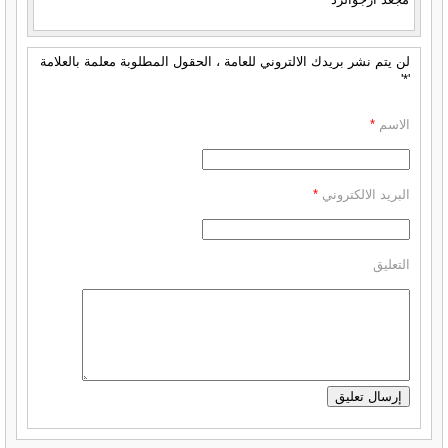
لن يتم نشر بريدك الالتروني للعامة ، الحقول المطلوبة معلمة بالعلامة
'*'
الاسم
*
البريد الالكتروني
*
التعليق