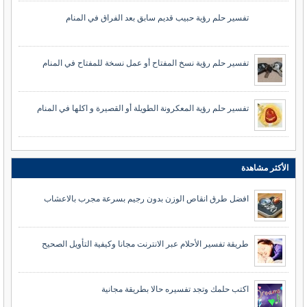
تفسير حلم رؤية حبيب قديم سابق بعد الفراق في المنام
تفسير حلم رؤية نسخ المفتاح أو عمل نسخة للمفتاح في المنام
تفسير حلم رؤية المعكرونة الطويلة أو القصيرة و اكلها في المنام
الأكثر مشاهدة
افضل طرق انقاص الوزن بدون رجيم بسرعة مجرب بالاعشاب
طريقة تفسير الأحلام عبر الانترنت مجانا وكيفية التأويل الصحيح
اكتب حلمك وتجد تفسيره حالا بطريقة مجانية