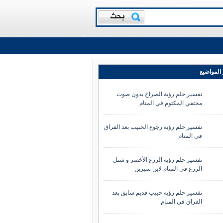
المواضيع
تفسير حلم رؤية الصراخ بدون صوت
مختفي المكتوم في المنام
تفسير حلم رؤية رجوع الحبيب بعد الفراق
في المنام
تفسير حلم رؤية الزرع الأخضر و شتل
الزرع في المنام لابن سيرين
تفسير حلم رؤية حبيب قديم سابق بعد
الفراق في المنام