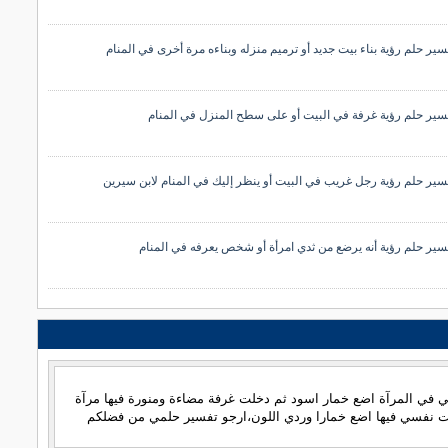
سير حلم رؤية بناء بيت جديد أو ترميم منزله وبناءه مرة أخرى في المنام
سير حلم رؤية غرفة في البيت أو على سطح المنزل في المنام
سير حلم رؤية رجل غريب في البيت أو ينظر إليك في المنام لابن سيرين
سير حلم رؤية أنه يرضع من ثدي امرأة أو شخص يعرفه في المنام
 في المرآة اضع خمار اسود ثم دخلت غرفة مضاءة ومنورة فيها مرآة
يت نفسي فيها اضع خمارا وردي اللون،ارجو تفسير حلمي من فضلكم