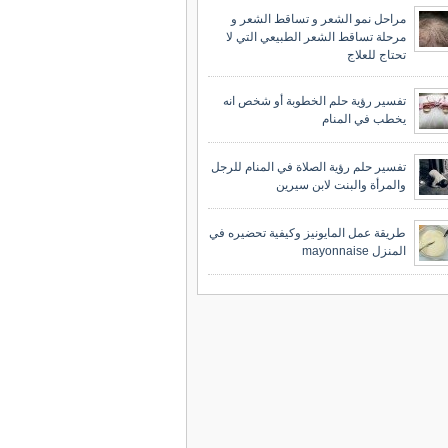
مراحل نمو الشعر و تساقط الشعر و
مرحلة تساقط الشعر الطبيعي التي لا
تحتاج للعلاج
تفسير رؤية حلم الخطوبة أو شخص انه
يخطب في المنام
تفسير حلم رؤية الصلاة في المنام للرجل
والمرأة والبنت لابن سيرين
طريقة عمل المايونيز وكيفية تحضيره في
المنزل mayonnaise