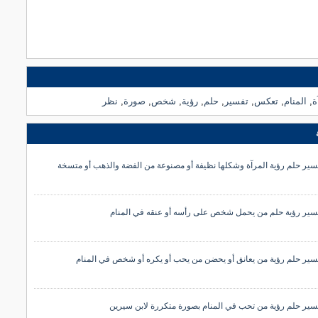
ة
,
المنام
,
تعكس
,
تفسير
,
حلم
,
رؤية
,
شخص
,
صورة
,
نظر
سير حلم رؤية المرآة وشكلها نظيفة أو مصنوعة من الفضة والذهب أو متسخة
سير رؤية حلم من يحمل شخص على رأسه أو عنقه في المنام
سير حلم رؤية من يعانق أو يحضن من يحب أو يكره أو شخص في المنام
سير حلم رؤية من تحب في المنام بصورة متكررة لابن سيرين