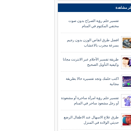
ثر مشاهدة
تفسير حلم رؤية الصراخ بدون صوت
مختفي المكتوم في المنام
افضل طرق انقاص الوزن بدون رجيم
بسرعة مجرب بالاعشاب
طريقة تفسير الأحلام عبر الانترنت مجانا
وكيفية التأويل الصحيح
اكتب حلمك وتجد تفسيره حالا بطريقة
مجانية
تفسير حلم رؤية امرأة ساحرة أو مشعوذة
أو رجل مشعوذ ساحر في المنام
طرق علاج الاسهال عند الاطفال الرضع
حديثي الولادة في المنزل